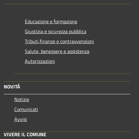
Educazione e formazione
Giustizia e sicurezza pubblica
Tributi,finanze e contravvenzioni
Salute, benessere e assistenza
Autorizzazioni
NOVITÀ
Notizie
Comunicati
Avvisi
VIVERE IL COMUNE