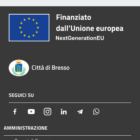
Città di Bresso
SEGUICI SU
Facebook
Youtube
Instagram
LinkedIn
Telegram
Whatsapp
AMMINISTRAZIONE