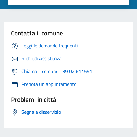
Contatta il comune
Leggi le domande frequenti
Richiedi Assistenza
Chiama il comune +39 02 614551
Prenota un appuntamento
Problemi in città
Segnala disservizio