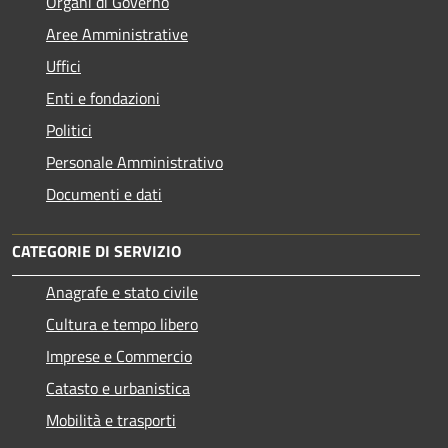
Organi di Governo
Aree Amministrative
Uffici
Enti e fondazioni
Politici
Personale Amministrativo
Documenti e dati
CATEGORIE DI SERVIZIO
Anagrafe e stato civile
Cultura e tempo libero
Imprese e Commercio
Catasto e urbanistica
Mobilità e trasporti