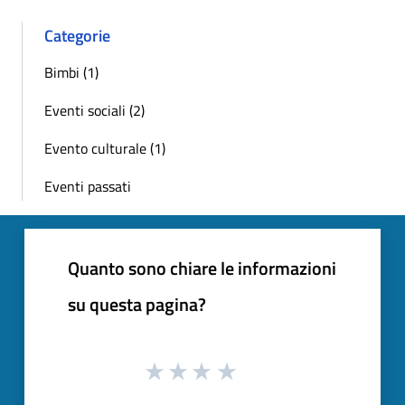
Categorie
Bimbi (1)
Eventi sociali (2)
Evento culturale (1)
Eventi passati
Quanto sono chiare le informazioni
su questa pagina?