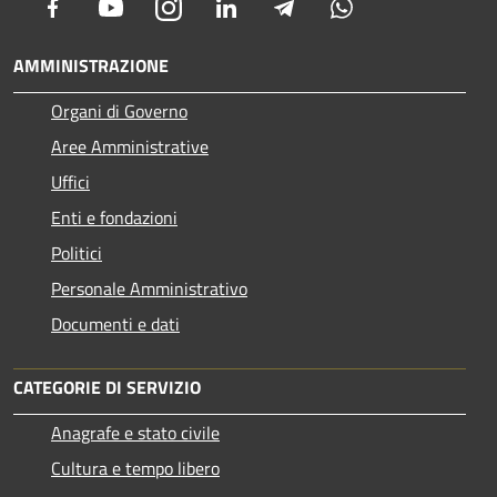
Facebook
Youtube
Instagram
LinkedIn
Telegram
Whatsapp
AMMINISTRAZIONE
Organi di Governo
Aree Amministrative
Uffici
Enti e fondazioni
Politici
Personale Amministrativo
Documenti e dati
CATEGORIE DI SERVIZIO
Anagrafe e stato civile
Cultura e tempo libero