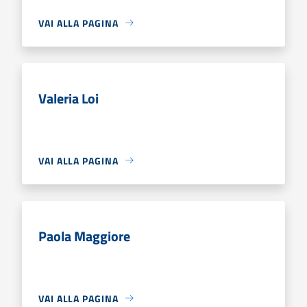
VAI ALLA PAGINA
Valeria Loi
VAI ALLA PAGINA
Paola Maggiore
VAI ALLA PAGINA