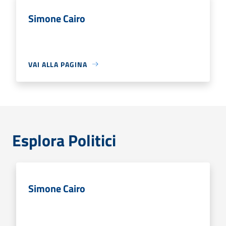
Simone Cairo
VAI ALLA PAGINA
Esplora Politici
Simone Cairo