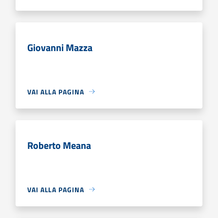
Giovanni Mazza
VAI ALLA PAGINA
Roberto Meana
VAI ALLA PAGINA