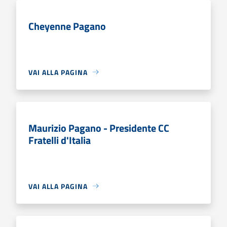
Cheyenne Pagano
VAI ALLA PAGINA
Maurizio Pagano - Presidente CC
Fratelli d'Italia
VAI ALLA PAGINA