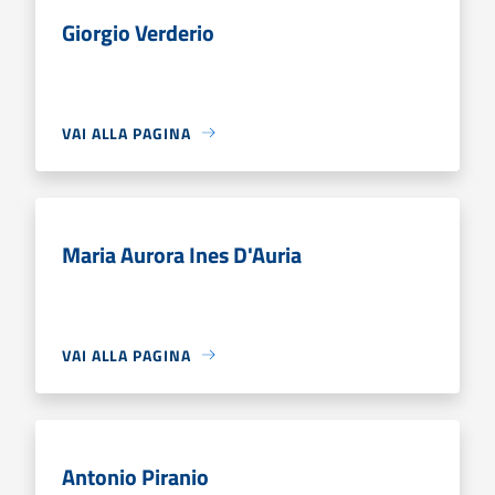
Giorgio Verderio
VAI ALLA PAGINA
Maria Aurora Ines D'Auria
VAI ALLA PAGINA
Antonio Piranio