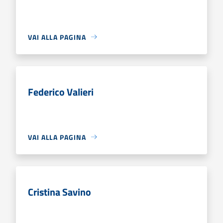
VAI ALLA PAGINA
Federico Valieri
VAI ALLA PAGINA
Cristina Savino