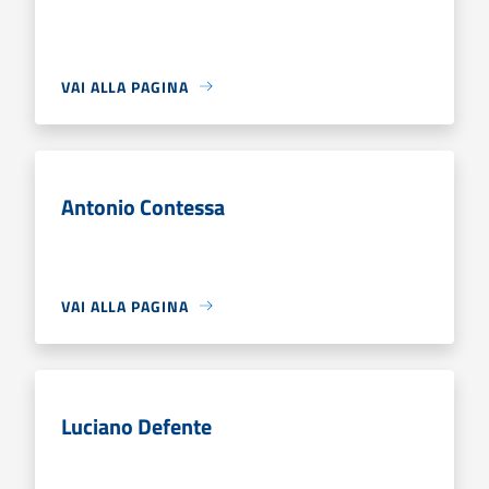
VAI ALLA PAGINA
Antonio Contessa
VAI ALLA PAGINA
Luciano Defente