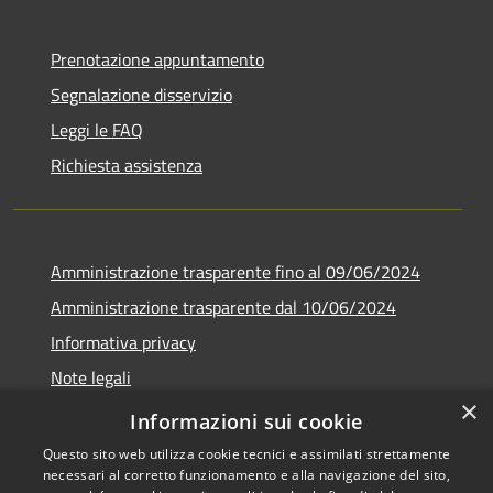
Prenotazione appuntamento
Segnalazione disservizio
Leggi le FAQ
Richiesta assistenza
Amministrazione trasparente fino al 09/06/2024
Amministrazione trasparente dal 10/06/2024
Informativa privacy
Note legali
×
Dichiarazione di accessibilità
Informazioni sui cookie
Questo sito web utilizza cookie tecnici e assimilati strettamente
necessari al corretto funzionamento e alla navigazione del sito,