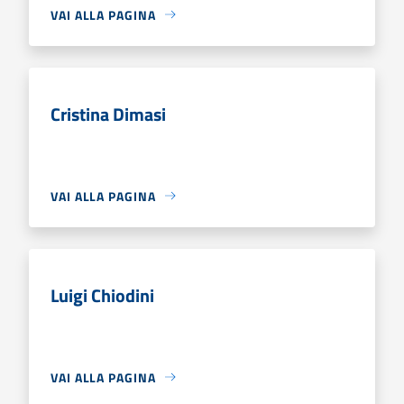
VAI ALLA PAGINA
Cristina Dimasi
VAI ALLA PAGINA
Luigi Chiodini
VAI ALLA PAGINA