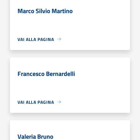
Marco Silvio Martino
VAI ALLA PAGINA
Francesco Bernardelli
VAI ALLA PAGINA
Valeria Bruno