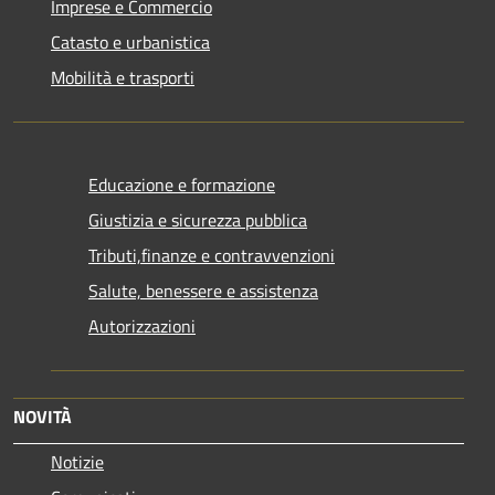
Imprese e Commercio
Catasto e urbanistica
Mobilità e trasporti
Educazione e formazione
Giustizia e sicurezza pubblica
Tributi,finanze e contravvenzioni
Salute, benessere e assistenza
Autorizzazioni
NOVITÀ
Notizie