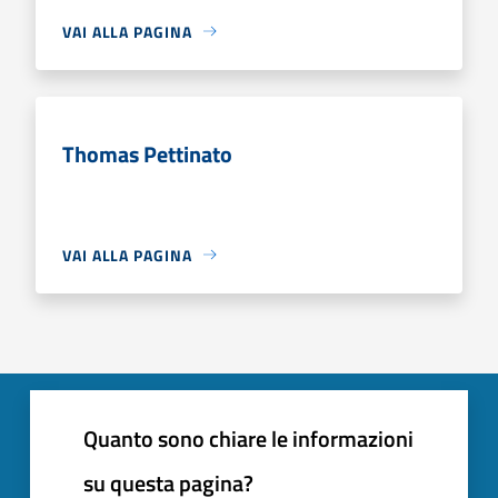
VAI ALLA PAGINA
Thomas Pettinato
VAI ALLA PAGINA
Quanto sono chiare le informazioni
su questa pagina?