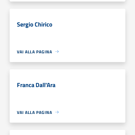
Sergio Chirico
VAI ALLA PAGINA
Franca Dall'Ara
VAI ALLA PAGINA