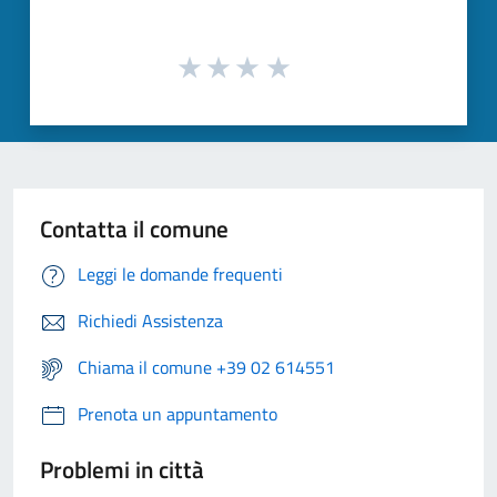
Contatta il comune
Leggi le domande frequenti
Richiedi Assistenza
Chiama il comune +39 02 614551
Prenota un appuntamento
Problemi in città