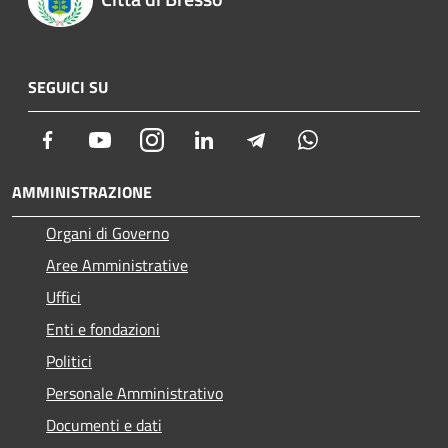
SEGUICI SU
Facebook
Youtube
Instagram
LinkedIn
Telegram
Whatsapp
AMMINISTRAZIONE
Organi di Governo
Aree Amministrative
Uffici
Enti e fondazioni
Politici
Personale Amministrativo
Documenti e dati