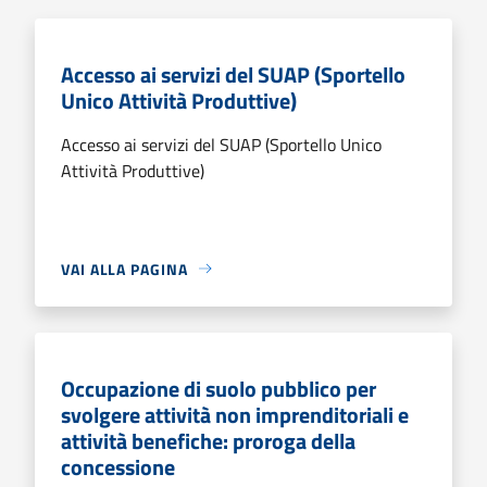
Accesso ai servizi del SUAP (Sportello
Unico Attività Produttive)
Accesso ai servizi del SUAP (Sportello Unico
Attività Produttive)
VAI ALLA PAGINA
Occupazione di suolo pubblico per
svolgere attività non imprenditoriali e
attività benefiche: proroga della
concessione