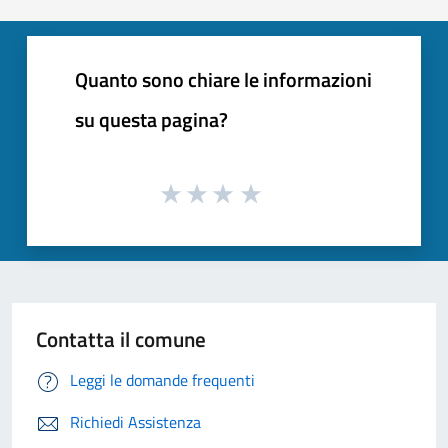
Quanto sono chiare le informazioni
su questa pagina?
Contatta il comune
Leggi le domande frequenti
Richiedi Assistenza