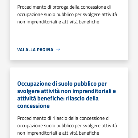
Procedimento di proroga della concessione di
occupazione suolo pubblico per svolgere attività
non imprenditoriali e attività benefiche
VAI ALLA PAGINA
Occupazione di suolo pubblico per
svolgere attività non imprenditoriali e
attività benefiche: rilascio della
concessione
Procedimento di rilascio della concessione di
occupazione suolo pubblico per svolgere attività
non imprenditoriali e attività benefiche