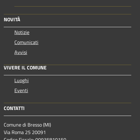
NOVITÀ
Notizie
Comunicati
Avvisi
VIVERE IL COMUNE
Luoghi
Eventi
CONTATTI
Comune di Bresso (MI)
Via Roma 25 20091
Codice Fiscale: 00935810150