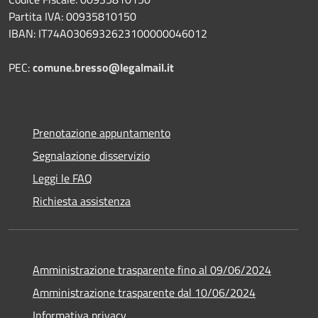
Partita IVA: 00935810150
IBAN: IT74A0306932623100000046012
PEC:
comune.bresso@legalmail.it
Prenotazione appuntamento
Segnalazione disservizio
Leggi le FAQ
Richiesta assistenza
Amministrazione trasparente fino al 09/06/2024
Amministrazione trasparente dal 10/06/2024
Informativa privacy