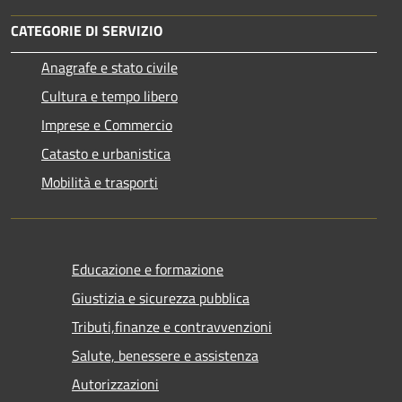
CATEGORIE DI SERVIZIO
Anagrafe e stato civile
Cultura e tempo libero
Imprese e Commercio
Catasto e urbanistica
Mobilità e trasporti
Educazione e formazione
Giustizia e sicurezza pubblica
Tributi,finanze e contravvenzioni
Salute, benessere e assistenza
Autorizzazioni