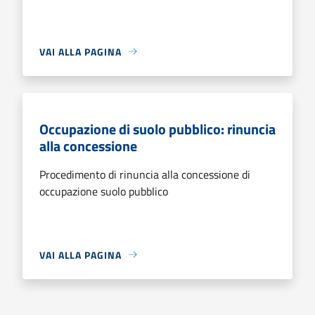
VAI ALLA PAGINA
Occupazione di suolo pubblico: rinuncia
alla concessione
Procedimento di rinuncia alla concessione di
occupazione suolo pubblico
VAI ALLA PAGINA