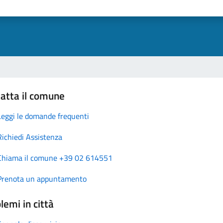
atta il comune
Leggi le domande frequenti
Richiedi Assistenza
Chiama il comune +39 02 614551
Prenota un appuntamento
lemi in città