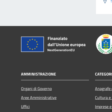
AMMINISTRAZIONE
CATEGORI
Organi di Governo
Anagrafe e
Aree Amministrative
Cultura e
Uffici
Imprese 