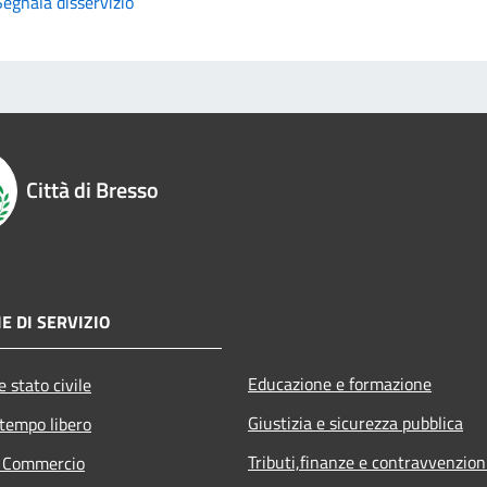
Segnala disservizio
Città di Bresso
E DI SERVIZIO
Educazione e formazione
 stato civile
Giustizia e sicurezza pubblica
 tempo libero
Tributi,finanze e contravvenzion
e Commercio