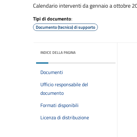
Calendario interventi da gennaio a ottobre 2
Tipi di documento
:
Documento (tecnico) di supporto
INDICE DELLA PAGINA
Documenti
Ufficio responsabile del
documento
Formati disponibili
Licenza di distribuzione