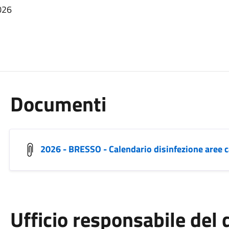
026
Documenti
2026 - BRESSO - Calendario disinfezione aree c
Ufficio responsabile de