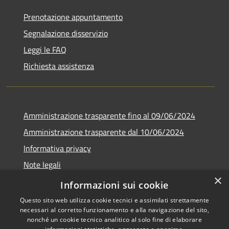
Prenotazione appuntamento
Segnalazione disservizio
Leggi le FAQ
Richiesta assistenza
Amministrazione trasparente fino al 09/06/2024
Amministrazione trasparente dal 10/06/2024
Informativa privacy
Note legali
×
Dichiarazione di accessibilità
Informazioni sui cookie
Questo sito web utilizza cookie tecnici e assimilati strettamente
necessari al corretto funzionamento e alla navigazione del sito,
nonché un cookie tecnico analitico al solo fine di elaborare