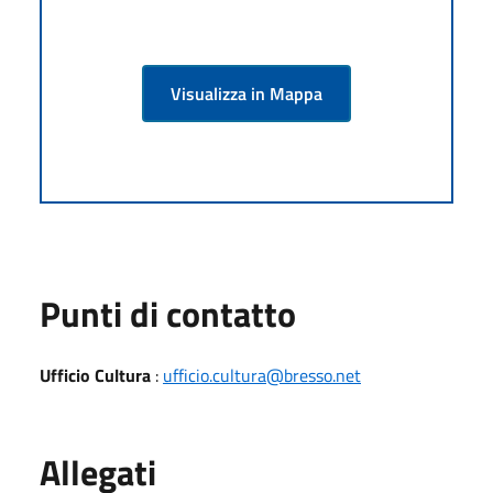
Visualizza in Mappa
Punti di contatto
Ufficio Cultura
:
ufficio.cultura@bresso.net
Allegati