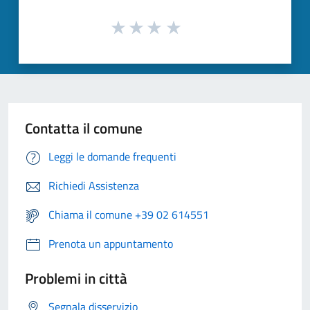
Contatta il comune
Leggi le domande frequenti
Richiedi Assistenza
Chiama il comune +39 02 614551
Prenota un appuntamento
Problemi in città
Segnala disservizio