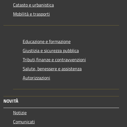
Catasto e urbanistica
Mobilità e trasporti
Educazione e formazione
Giustizia e sicurezza pubblica
Tributi,finanze e contravvenzioni
Salute, benessere e assistenza
Autorizzazioni
NOVITÀ
Notizie
Comunicati