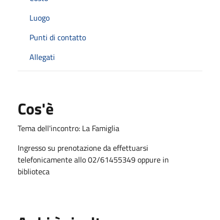
Luogo
Punti di contatto
Allegati
Cos'è
Tema dell'incontro: La Famiglia
Ingresso su prenotazione da effettuarsi
telefonicamente allo 02/61455349 oppure in
biblioteca