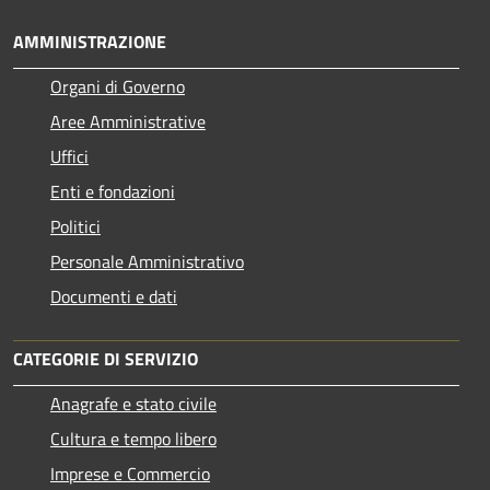
AMMINISTRAZIONE
Organi di Governo
Aree Amministrative
Uffici
Enti e fondazioni
Politici
Personale Amministrativo
Documenti e dati
CATEGORIE DI SERVIZIO
Anagrafe e stato civile
Cultura e tempo libero
Imprese e Commercio