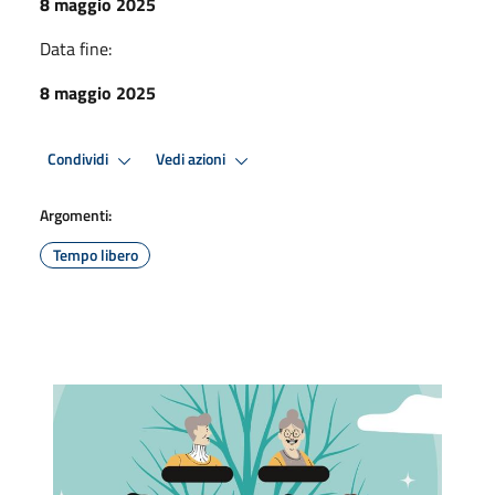
8 maggio 2025
Data fine:
8 maggio 2025
Condividi
Vedi azioni
Argomenti:
Tempo libero