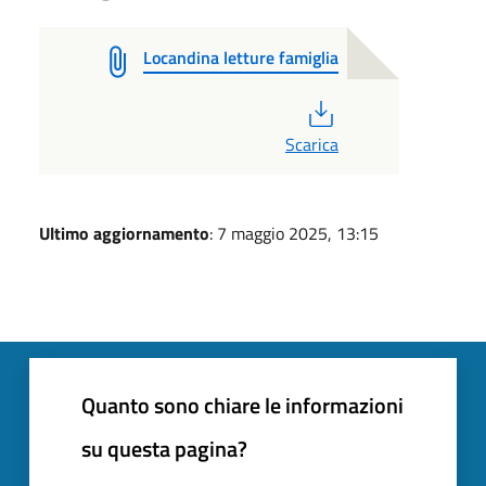
Locandina letture famiglia
PDF
Scarica
Ultimo aggiornamento
: 7 maggio 2025, 13:15
Quanto sono chiare le informazioni
su questa pagina?