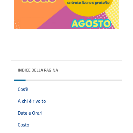
INDICE DELLA PAGINA
Cos'è
A chi è rivolto
Date e Orari
Costo