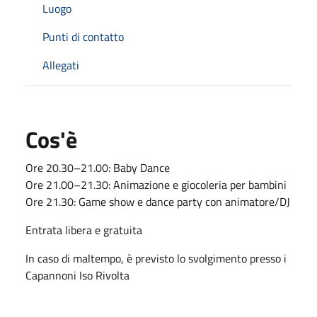
Luogo
Punti di contatto
Allegati
Cos'è
Ore 20.30–21.00: Baby Dance
Ore 21.00–21.30: Animazione e giocoleria per bambini
Ore 21.30: Game show e dance party con animatore/DJ
Entrata libera e gratuita
In caso di maltempo, è previsto lo svolgimento presso i
Capannoni Iso Rivolta