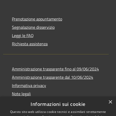
Prenotazione appuntamento
Segnalazione disservizio
Leggi le FAQ
Richiesta assistenza
Amministrazione trasparente fino al 09/06/2024
Amministrazione trasparente dal 10/06/2024
Informativa privacy
Note legali
×
Dichiarazione di accessibilità
Informazioni sui cookie
Questo sito web utilizza cookie tecnici e assimilati strettamente