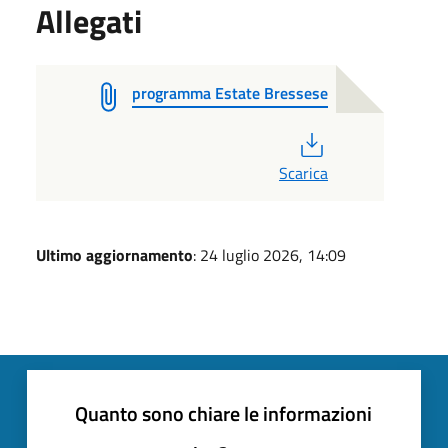
Allegati
programma Estate Bressese
PDF
Scarica
Ultimo aggiornamento
: 24 luglio 2026, 14:09
Quanto sono chiare le informazioni