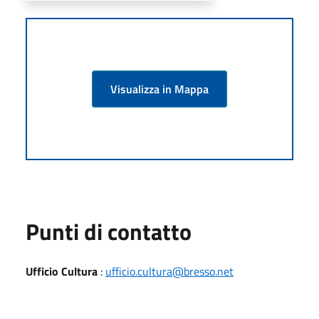
Visualizza in Mappa
Punti di contatto
Ufficio Cultura
:
ufficio.cultura@bresso.net