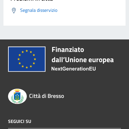
Segnala disservizio
Città di Bresso
SEGUICI SU