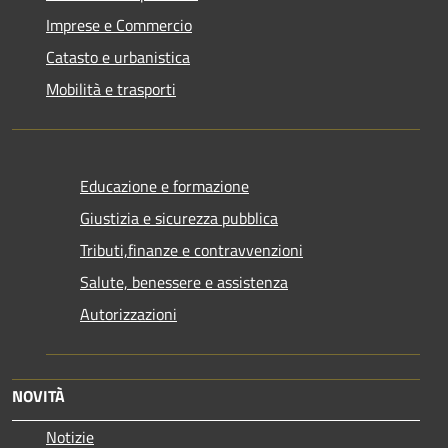
Imprese e Commercio
Catasto e urbanistica
Mobilità e trasporti
Educazione e formazione
Giustizia e sicurezza pubblica
Tributi,finanze e contravvenzioni
Salute, benessere e assistenza
Autorizzazioni
NOVITÀ
Notizie