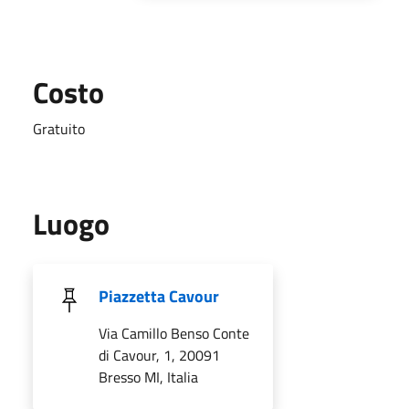
Costo
Gratuito
Luogo
Piazzetta Cavour
Via Camillo Benso Conte
di Cavour, 1, 20091
Bresso MI, Italia