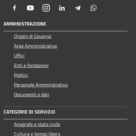
Facebook
Youtube
Instagram
LinkedIn
Telegram
Whatsapp
AMMINISTRAZIONE
Organi di Governo
Aree Amministrative
Uffici
Enti e fondazioni
Politici
Personale Amministrativo
Documenti e dati
CATEGORIE DI SERVIZIO
Anagrafe e stato civile
Cultura e tempo libero