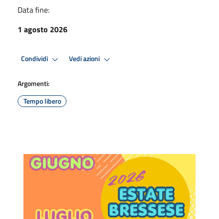
Data fine:
1 agosto 2026
Condividi
Vedi azioni
Argomenti:
Tempo libero