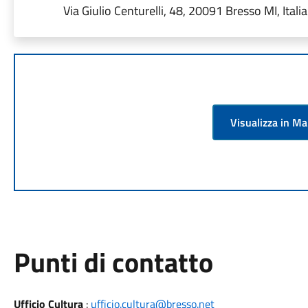
Via Giulio Centurelli, 48, 20091 Bresso MI, Italia
Visualizza in M
Punti di contatto
Ufficio Cultura
:
ufficio.cultura@bresso.net