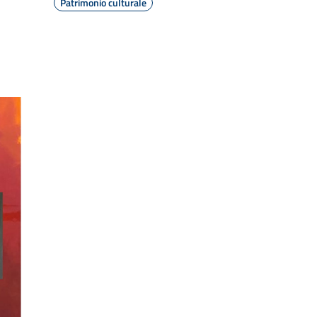
Patrimonio culturale