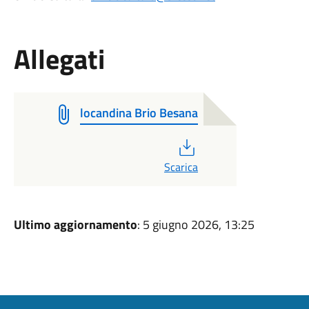
Allegati
locandina Brio Besana
PDF
Scarica
Ultimo aggiornamento
: 5 giugno 2026, 13:25