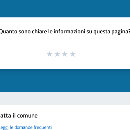
Quanto sono chiare le informazioni su questa pagina
atta il comune
Leggi le domande frequenti