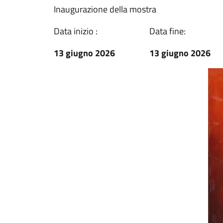
Inaugurazione della mostra
Data inizio :
Data fine:
13 giugno 2026
13 giugno 2026