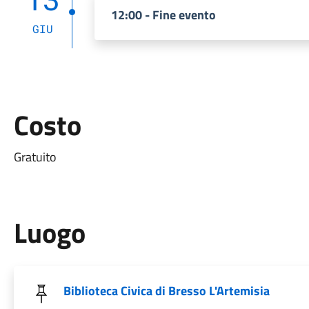
12:00 - Fine evento
GIU
Costo
Gratuito
Luogo
Biblioteca Civica di Bresso L'Artemisia