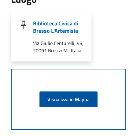
Biblioteca Civica di
Bresso L'Artemisia
Via Giulio Centurelli, 48,
20091 Bresso MI, Italia
Visualizza in Mappa