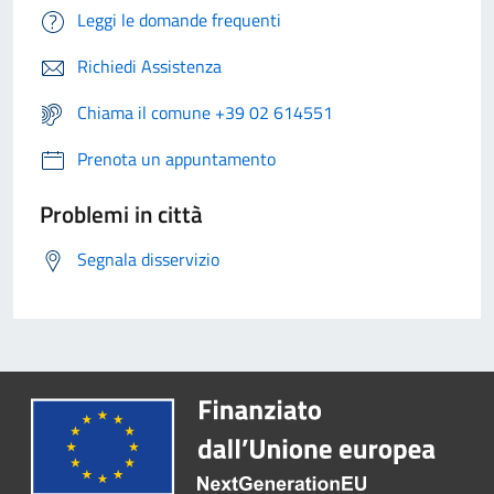
Leggi le domande frequenti
Richiedi Assistenza
Chiama il comune +39 02 614551
Prenota un appuntamento
Problemi in città
Segnala disservizio