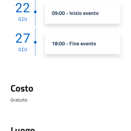
22
09:00 - Inizio evento
GIU
27
18:00 - Fine evento
GIU
Costo
Gratuito
Luogo