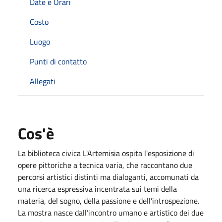
Date e Orari
Costo
Luogo
Punti di contatto
Allegati
Cos'è
La biblioteca civica L'Artemisia ospita l'esposizione di
opere pittoriche a tecnica varia, che raccontano due
percorsi artistici distinti ma dialoganti, accomunati da
una ricerca espressiva incentrata sui temi della
materia, del sogno, della passione e dell’introspezione.
La mostra nasce dall’incontro umano e artistico dei due