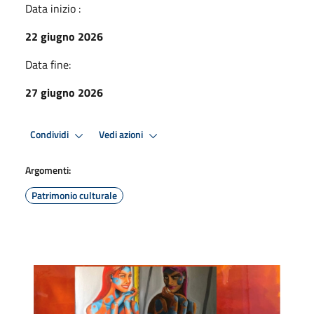
Data inizio :
22 giugno 2026
Data fine:
27 giugno 2026
Condividi
Vedi azioni
Argomenti:
Patrimonio culturale