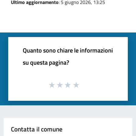
Ultimo aggiornamento
: 5 giugno 2026, 13:25
Quanto sono chiare le informazioni
su questa pagina?
Contatta il comune