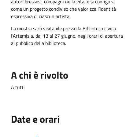
autori bressesi, compagni nella vita, e si configura
come un progetto condiviso che valorizza l’identità
espressiva di ciascun artista.
La mostra sarà visitabile presso la Biblioteca civica
l’Artemisia, dal 13 al 27 giugno, negli orari di apertura
al pubblico della biblioteca.
A chi è rivolto
A tutti
Date e orari