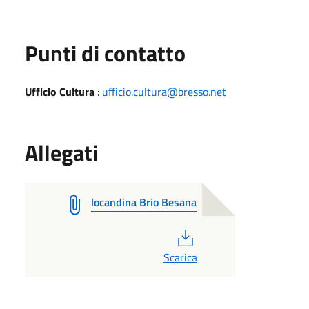
Punti di contatto
Ufficio Cultura
:
ufficio.cultura@bresso.net
Allegati
locandina Brio Besana
PDF
Scarica