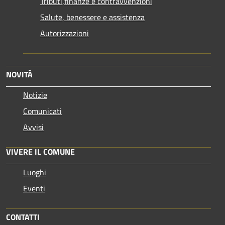
Tributi,finanze e contravvenzioni
Salute, benessere e assistenza
Autorizzazioni
NOVITÀ
Notizie
Comunicati
Avvisi
VIVERE IL COMUNE
Luoghi
Eventi
CONTATTI