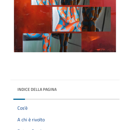
INDICE DELLA PAGINA
Cos'è
A chi è rivolto