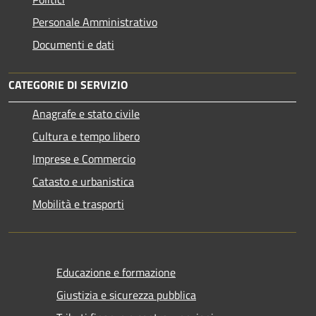
Personale Amministrativo
Documenti e dati
CATEGORIE DI SERVIZIO
Anagrafe e stato civile
Cultura e tempo libero
Imprese e Commercio
Catasto e urbanistica
Mobilità e trasporti
Educazione e formazione
Giustizia e sicurezza pubblica