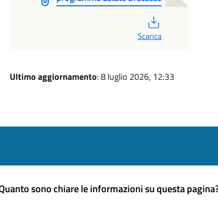
PDF
Scarica
Ultimo aggiornamento
: 8 luglio 2026, 12:33
Quanto sono chiare le informazioni su questa pagina