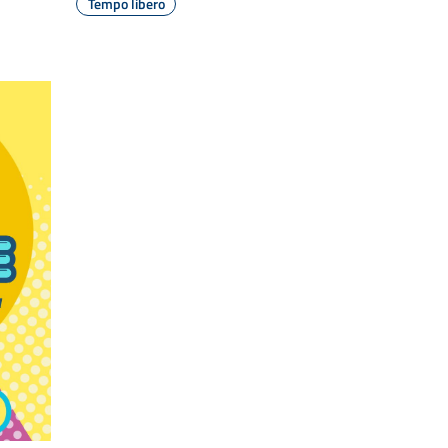
Tempo libero