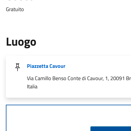
Gratuito
Luogo
Piazzetta Cavour
Via Camillo Benso Conte di Cavour, 1, 20091 B
Italia