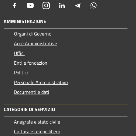
Facebook
Youtube
Instagram
LinkedIn
Telegram
Whatsapp
AMMINISTRAZIONE
Organi di Governo
Aree Amministrative
Uffici
Enti e fondazioni
Politici
Personale Amministrativo
Documenti e dati
CATEGORIE DI SERVIZIO
Anagrafe e stato civile
Cultura e tempo libero