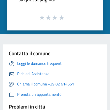
Contatta il comune
Leggi le domande frequenti
Richiedi Assistenza
Chiama il comune +39 02 614551
Prenota un appuntamento
Problemi in città