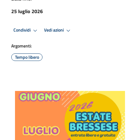
25 luglio 2026
Condividi
Vedi azioni
Argomenti:
Tempo libero