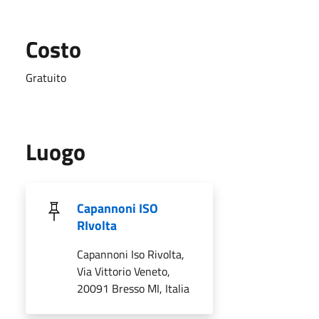
Costo
Gratuito
Luogo
Capannoni ISO
RIvolta
Capannoni Iso Rivolta,
Via Vittorio Veneto,
20091 Bresso MI, Italia