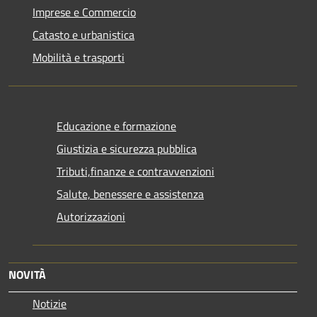
Imprese e Commercio
Catasto e urbanistica
Mobilità e trasporti
Educazione e formazione
Giustizia e sicurezza pubblica
Tributi,finanze e contravvenzioni
Salute, benessere e assistenza
Autorizzazioni
NOVITÀ
Notizie