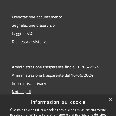
Prenotazione appuntamento
Segnalazione disservizio
Leggi le FAQ
Richiesta assistenza
Amministrazione trasparente fino al 09/06/2024
Amministrazione trasparente dal 10/06/2024
Informativa privacy
Note legali
×
Dichiarazione di accessibilità
Informazioni sui cookie
Questo sito web utilizza cookie tecnici e assimilati strettamente
necessari al corretto funzionamento e alla navigazione del sito,