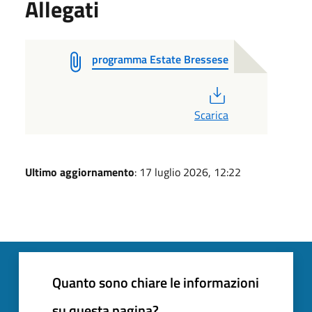
Allegati
programma Estate Bressese
PDF
Scarica
Ultimo aggiornamento
: 17 luglio 2026, 12:22
Quanto sono chiare le informazioni
su questa pagina?