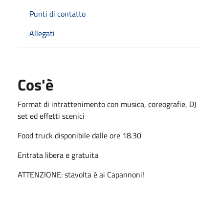
Punti di contatto
Allegati
Cos'è
Format di intrattenimento con musica, coreografie, DJ
set ed effetti scenici
Food truck disponibile dalle ore 18.30
Entrata libera e gratuita
ATTENZIONE: stavolta è ai Capannoni!