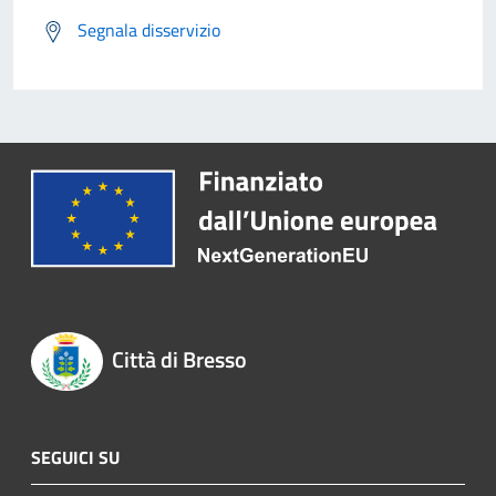
Segnala disservizio
Città di Bresso
SEGUICI SU