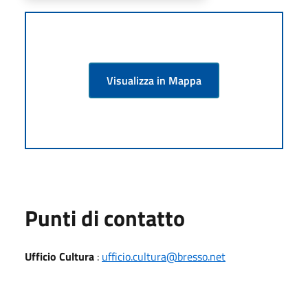
Visualizza in Mappa
Punti di contatto
Ufficio Cultura
:
ufficio.cultura@bresso.net