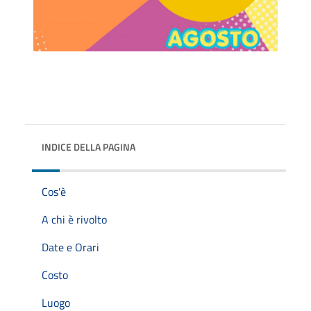
INDICE DELLA PAGINA
Cos'è
A chi è rivolto
Date e Orari
Costo
Luogo