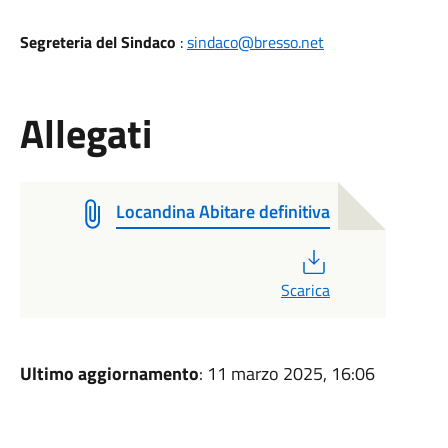
Segreteria del Sindaco
:
sindaco@bresso.net
Allegati
Locandina Abitare definitiva
PDF
Scarica
Ultimo aggiornamento
: 11 marzo 2025, 16:06