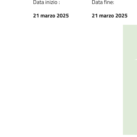
Data inizio :
Data fine:
21 marzo 2025
21 marzo 2025