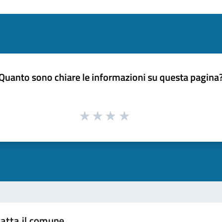
Quanto sono chiare le informazioni su questa pagina
atta il comune