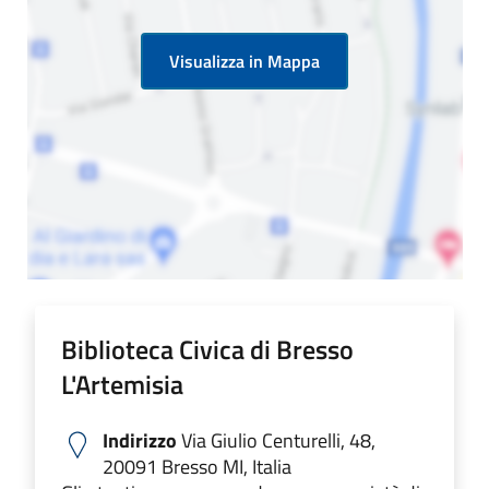
Visualizza in Mappa
Biblioteca Civica di Bresso
L'Artemisia
Indirizzo
Via Giulio Centurelli, 48,
20091 Bresso MI, Italia