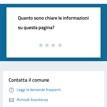
Quanto sono chiare le informazioni
su questa pagina?
Contatta il comune
Leggi le domande frequenti
Richiedi Assistenza