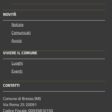
NOVITÀ
Notizie
Comunicati
Avvisi
VIVERE IL COMUNE
Luoghi
Eventi
CONTATTI
Comune di Bresso (MI)
Via Roma 25 20091
Codice Fiscale: 00935810150