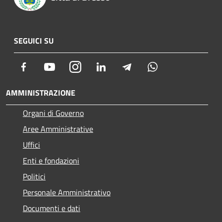
SEGUICI SU
Facebook
Youtube
Instagram
LinkedIn
Telegram
Whatsapp
AMMINISTRAZIONE
Organi di Governo
Aree Amministrative
Uffici
Enti e fondazioni
Politici
Personale Amministrativo
Documenti e dati