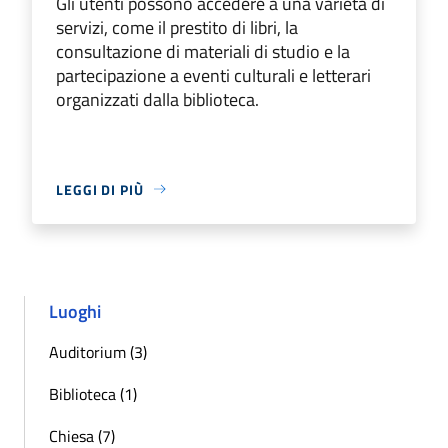
Gli utenti possono accedere a una varietà di
servizi, come il prestito di libri, la
consultazione di materiali di studio e la
partecipazione a eventi culturali e letterari
organizzati dalla biblioteca.
LEGGI DI PIÙ
Luoghi
Auditorium (3)
Biblioteca (1)
Chiesa (7)