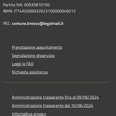
Partita IVA: 00935810150
IBAN: IT74A0306932623100000046012
PEC:
comune.bresso@legalmail.it
Prenotazione appuntamento
Segnalazione disservizio
Leggi le FAQ
Richiesta assistenza
Amministrazione trasparente fino al 09/06/2024
Amministrazione trasparente dal 10/06/2024
Informativa privacy