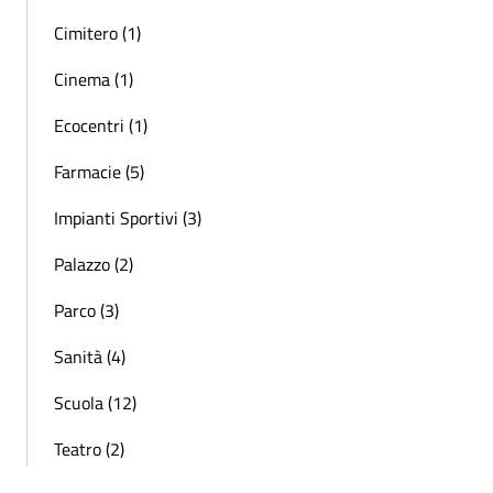
Cimitero (1)
Cinema (1)
Ecocentri (1)
Farmacie (5)
Impianti Sportivi (3)
Palazzo (2)
Parco (3)
Sanità (4)
Scuola (12)
Teatro (2)