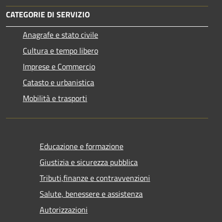
CATEGORIE DI SERVIZIO
Anagrafe e stato civile
Cultura e tempo libero
Imprese e Commercio
Catasto e urbanistica
Mobilità e trasporti
Educazione e formazione
Giustizia e sicurezza pubblica
Tributi,finanze e contravvenzioni
Salute, benessere e assistenza
Autorizzazioni