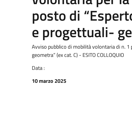
posto di “Esperto
e progettuali- ge
Avviso pubblico di mobilità volontaria di n. 1 
geometra” (ex cat. C) - ESITO COLLOQUIO
Data :
10 marzo 2025