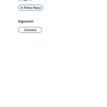
In Primo Piano
Argomenti:
Concorsi