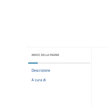
INDICE DELLA PAGINA
Descrizione
A cura di