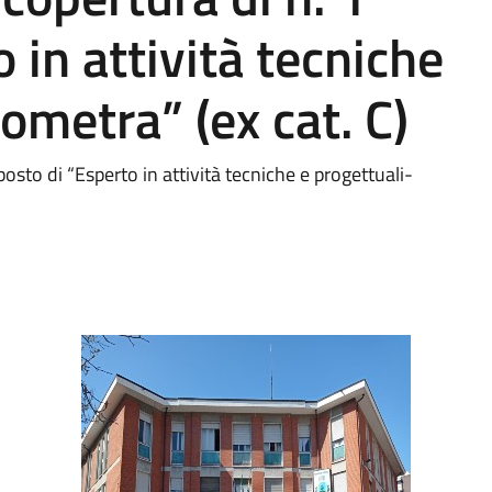
 in attività tecniche
ometra” (ex cat. C)
posto di “Esperto in attività tecniche e progettuali-