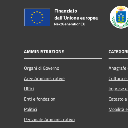
AMMINISTRAZIONE
CATEGORI
Organi di Governo
Anagrafe e
Aree Amministrative
Cultura e
Uffici
Imprese 
Enti e fondazioni
Catasto e
Politici
Mobilità e
Personale Amministrativo