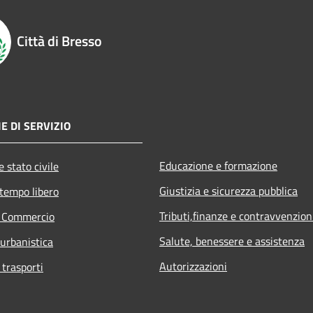
Città di Bresso
E DI SERVIZIO
Educazione e formazione
 stato civile
Giustizia e sicurezza pubblica
 tempo libero
Tributi,finanze e contravvenzion
e Commercio
Salute, benessere e assistenza
 urbanistica
Autorizzazioni
 trasporti