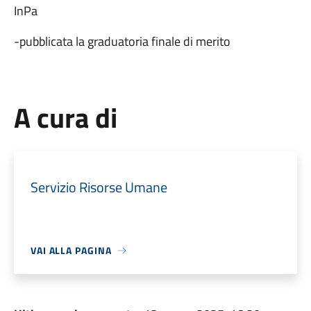
InPa
-pubblicata la graduatoria finale di merito
A cura di
Servizio Risorse Umane
VAI ALLA PAGINA