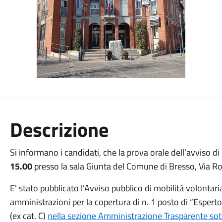
Descrizione
Si informano i candidati, che la prova orale dell’avviso di
15.00
presso la sala Giunta del Comune di Bresso, Via R
E' stato pubblicato l'Avviso pubblico di mobilità volontar
amministrazioni per la copertura di n. 1 posto di “Esperto
(ex cat. C)
nella sezione Amministrazione Trasparente so