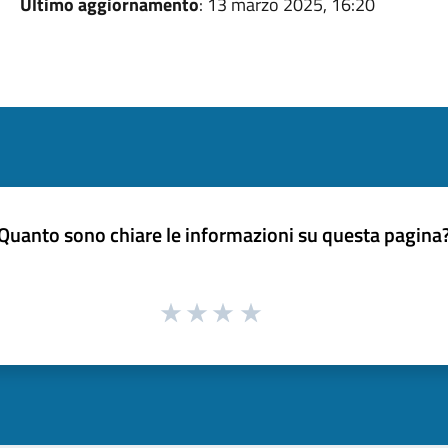
Ultimo aggiornamento
: 13 marzo 2025, 16:20
Quanto sono chiare le informazioni su questa pagina