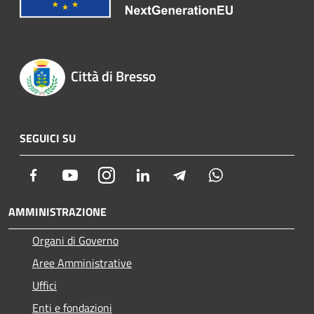
Città di Bresso
SEGUICI SU
Facebook
Youtube
Instagram
LinkedIn
Telegram
Whatsapp
AMMINISTRAZIONE
Organi di Governo
Aree Amministrative
Uffici
Enti e fondazioni