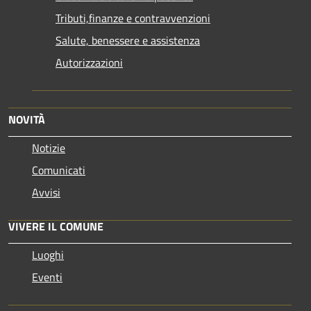
Tributi,finanze e contravvenzioni
Salute, benessere e assistenza
Autorizzazioni
NOVITÀ
Notizie
Comunicati
Avvisi
VIVERE IL COMUNE
Luoghi
Eventi