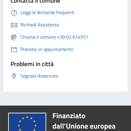
Contatta il comune
Leggi le domande frequenti
Richiedi Assistenza
Chiama il comune +39 02 614551
Prenota un appuntamento
Problemi in città
Segnala disservizio