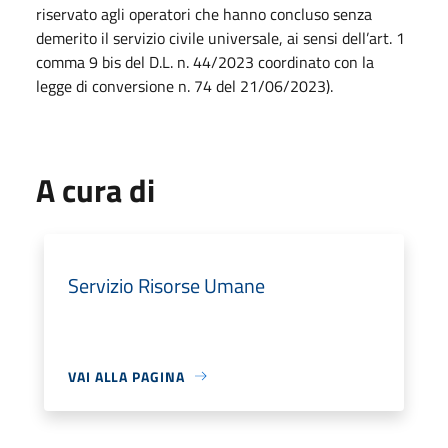
riservato agli operatori che hanno concluso senza
demerito il servizio civile universale, ai sensi dell’art. 1
comma 9 bis del D.L. n. 44/2023 coordinato con la
legge di conversione n. 74 del 21/06/2023).
A cura di
Servizio Risorse Umane
VAI ALLA PAGINA