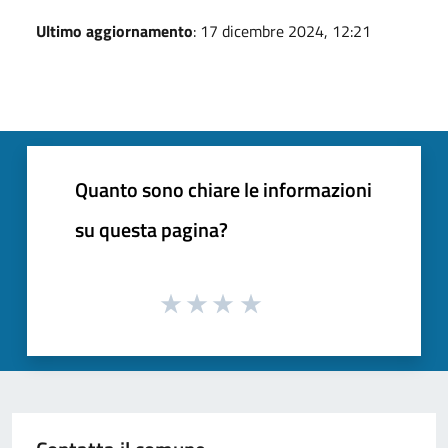
Ultimo aggiornamento
: 17 dicembre 2024, 12:21
Quanto sono chiare le informazioni
su questa pagina?