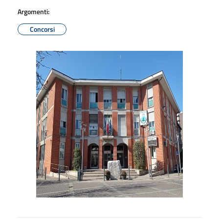
Argomenti:
Concorsi