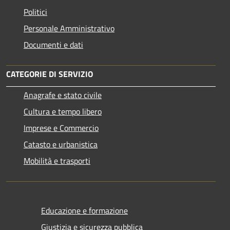
Politici
Personale Amministrativo
Documenti e dati
CATEGORIE DI SERVIZIO
Anagrafe e stato civile
Cultura e tempo libero
Imprese e Commercio
Catasto e urbanistica
Mobilità e trasporti
Educazione e formazione
Giustizia e sicurezza pubblica