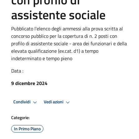
assistente sociale
Pubblicato l'elenco degli ammessi alla prova scritta al
concorso pubblico per la copertura di n. 2 posti con
profilo di assistente sociale - area dei funzionari e della
elevata qualificazione (ex.cat. d1) a tempo
indeterminato e tempo pieno
Data :
9 dicembre 2024
Condividi
Vedi azioni
Categorie:
In Primo Piano