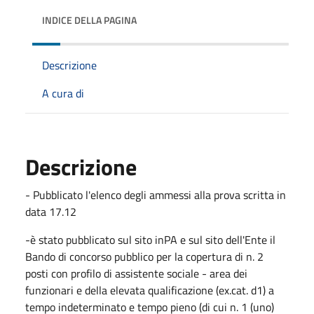
INDICE DELLA PAGINA
Descrizione
A cura di
Descrizione
- Pubblicato l'elenco degli ammessi alla prova scritta in
data 17.12
-è stato pubblicato sul sito inPA e sul sito dell'Ente il
Bando di concorso pubblico per la copertura di n. 2
posti con profilo di assistente sociale - area dei
funzionari e della elevata qualificazione (ex.cat. d1) a
tempo indeterminato e tempo pieno (di cui n. 1 (uno)