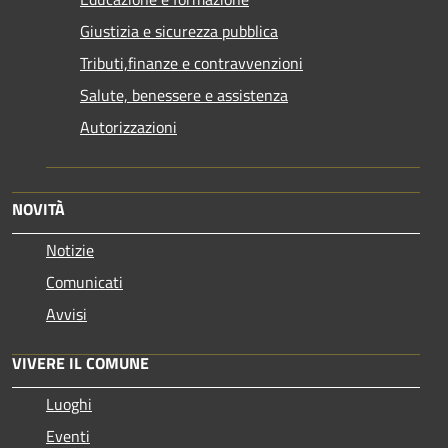
Giustizia e sicurezza pubblica
Tributi,finanze e contravvenzioni
Salute, benessere e assistenza
Autorizzazioni
NOVITÀ
Notizie
Comunicati
Avvisi
VIVERE IL COMUNE
Luoghi
Eventi