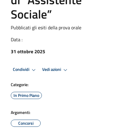
Sociale”
Pubblicati gli esiti della prova orale
Data :
31 ottobre 2025
Condividi
Vedi azioni
Categorie:
In Primo Piano
Argomenti:
Concorsi