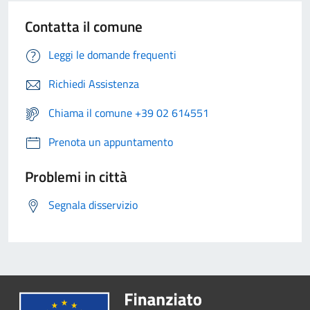
Contatta il comune
Leggi le domande frequenti
Richiedi Assistenza
Chiama il comune +39 02 614551
Prenota un appuntamento
Problemi in città
Segnala disservizio