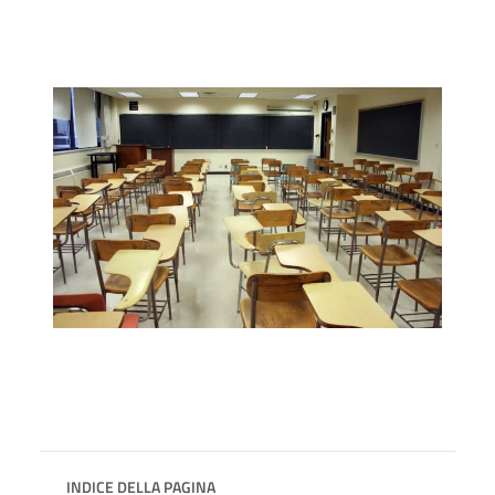
INDICE DELLA PAGINA