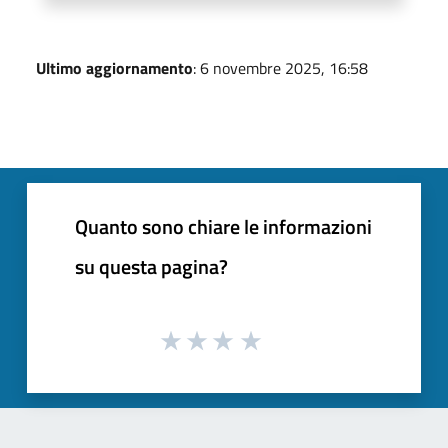
Ultimo aggiornamento
: 6 novembre 2025, 16:58
Quanto sono chiare le informazioni
su questa pagina?