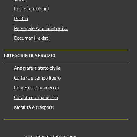
Enti e fondazioni
Politici
Personale Amministrativo
Documenti e dati
CATEGORIE DI SERVIZIO
Anagrafe e stato civile
Cultura e tempo libero
Imprese e Commercio
Catasto e urbanistica
Mobilità e trasporti
Educazione e formazione