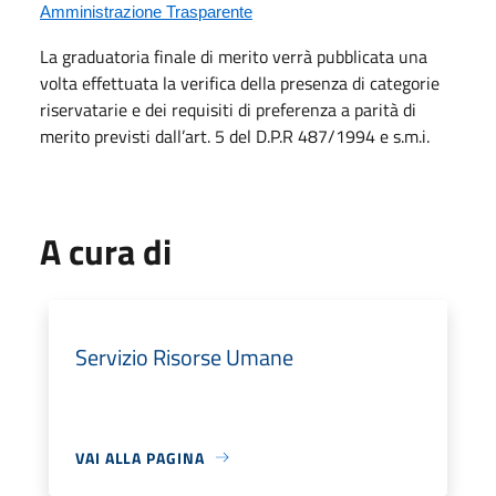
Amministrazione Trasparente
La graduatoria finale di merito verrà pubblicata una
volta effettuata la verifica della presenza di categorie
riservatarie e dei requisiti di preferenza a parità di
merito previsti dall’art. 5 del D.P.R 487/1994 e s.m.i.
A cura di
Servizio Risorse Umane
VAI ALLA PAGINA