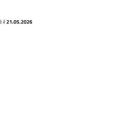
 il
21.05.2026