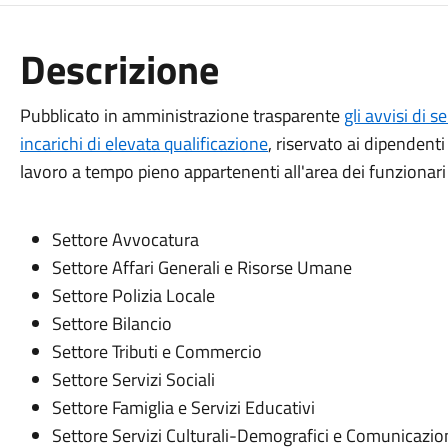
Descrizione
Pubblicato in amministrazione trasparente
gli avvisi di 
incarichi di elevata qualificazione
, riservato ai dipendent
lavoro a tempo pieno appartenenti all'area dei funzionari p
Settore Avvocatura
Settore Affari Generali e Risorse Umane
Settore Polizia Locale
Settore Bilancio
Settore Tributi e Commercio
Settore Servizi Sociali
Settore Famiglia e Servizi Educativi
Settore Servizi Culturali-Demografici e Comunicazio