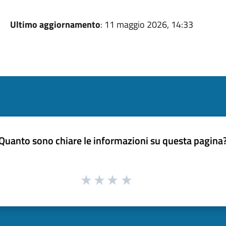
Ultimo aggiornamento
: 11 maggio 2026, 14:33
Quanto sono chiare le informazioni su questa pagina