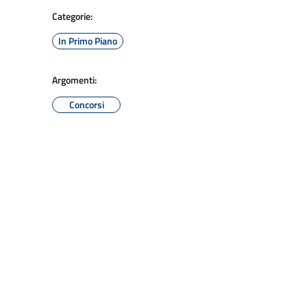
Categorie:
In Primo Piano
Argomenti:
Concorsi