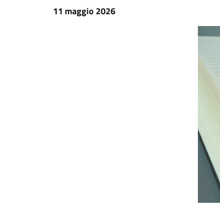
11 maggio 2026