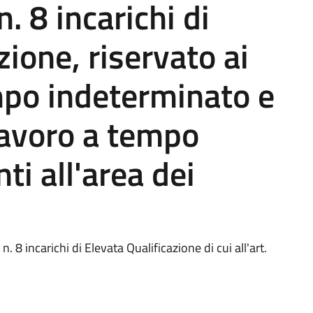
. 8 incarichi di
zione, riservato ai
mpo indeterminato e
lavoro a tempo
i all'area dei
 8 incarichi di Elevata Qualificazione di cui all'art.