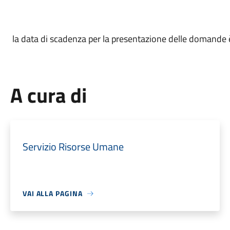
la data di scadenza per la presentazione delle domande è
A cura di
Servizio Risorse Umane
VAI ALLA PAGINA