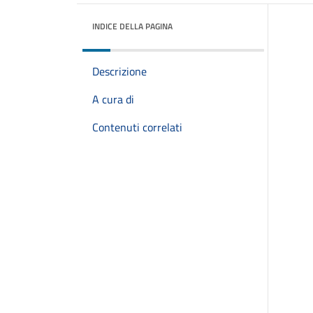
INDICE DELLA PAGINA
Descrizione
A cura di
Contenuti correlati