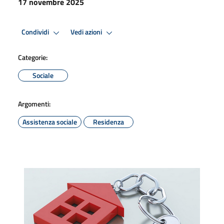
17 novembre 2025
Condividi
Vedi azioni
Categorie:
Sociale
Argomenti:
Assistenza sociale
Residenza