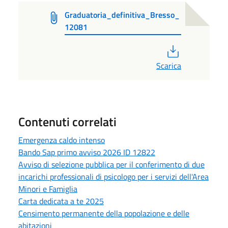
Graduatoria_definitiva_Bresso_
12081
PDF
Scarica
Contenuti correlati
Emergenza caldo intenso
Bando Sap primo avviso 2026 ID 12822
Avviso di selezione pubblica per il conferimento di due
incarichi professionali di psicologo per i servizi dell'Area
Minori e Famiglia
Carta dedicata a te 2025
Censimento permanente della popolazione e delle
abitazioni