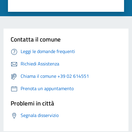
Contatta il comune
Leggi le domande frequenti
Richiedi Assistenza
Chiama il comune +39 02 614551
Prenota un appuntamento
Problemi in città
Segnala disservizio