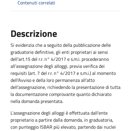
Contenuti correlati
Descrizione
Si evidenzia che a seguito della pubblicazione delle
graduatorie definitive, gli enti proprietari ai sensi
dell’art.15 del r.r. n° 4/2017 e s.m.i. procederanno
all’assegnazione degli alloggi, previa verifica dei
requisiti (art. 7 del r.r. n° 4/2017 e s.m.i.) al momento
dell’Avviso e della loro permanenza all’atto
dell’assegnazione, richiedendo la presentazione di tutta
la documentazione comprovante quanto dichiarato
nella domanda presentata.
L’assegnazione degli alloggi è effettuata dall’ente
proprietario a partire dalla domanda, in graduatoria,
con punteggio ISBAR più elevato, partendo dai nuclei