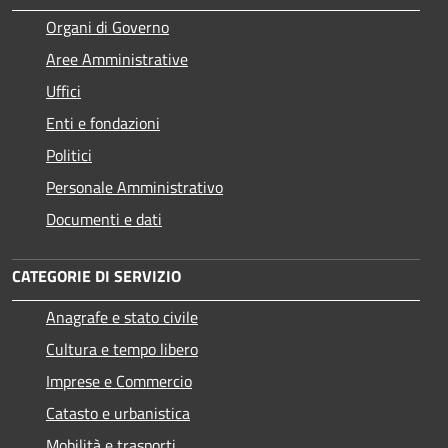
Organi di Governo
Aree Amministrative
Uffici
Enti e fondazioni
Politici
Personale Amministrativo
Documenti e dati
CATEGORIE DI SERVIZIO
Anagrafe e stato civile
Cultura e tempo libero
Imprese e Commercio
Catasto e urbanistica
Mobilità e trasporti