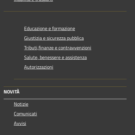
Educazione e formazione
Giustizia e sicurezza pubblica
Tributi,finanze e contravvenzioni
Salute, benessere e assistenza
Autorizzazioni
NOVITÀ
Notizie
Comunicati
Avvisi