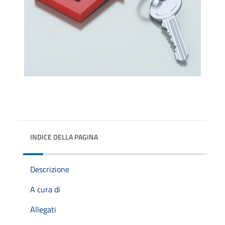
INDICE DELLA PAGINA
Descrizione
A cura di
Allegati