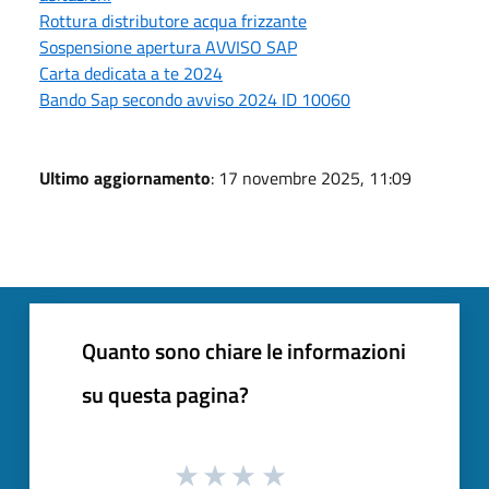
Rottura distributore acqua frizzante
Sospensione apertura AVVISO SAP
Carta dedicata a te 2024
Bando Sap secondo avviso 2024 ID 10060
Ultimo aggiornamento
: 17 novembre 2025, 11:09
Quanto sono chiare le informazioni
su questa pagina?