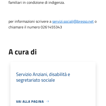
familiari in condizione di indigenza.
per informazioni scrivere a
servizi.sociali@bresso.net
o
chiamare il numero 0261455343
A cura di
Servizio Anziani, disabilità e
segretariato sociale
VAI ALLA PAGINA