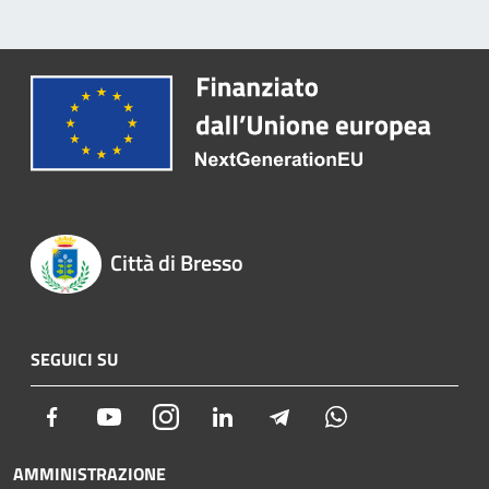
Città di Bresso
SEGUICI SU
Facebook
Youtube
Instagram
LinkedIn
Telegram
Whatsapp
AMMINISTRAZIONE