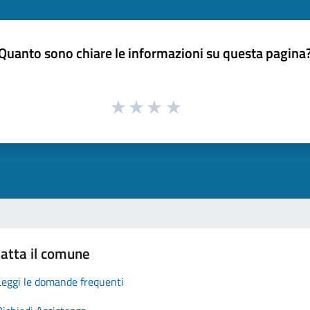
Quanto sono chiare le informazioni su questa pagina
atta il comune
Leggi le domande frequenti