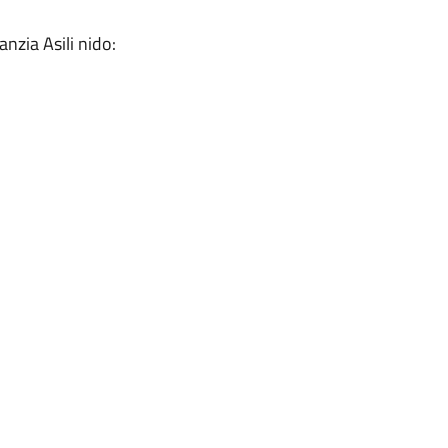
anzia Asili nido: