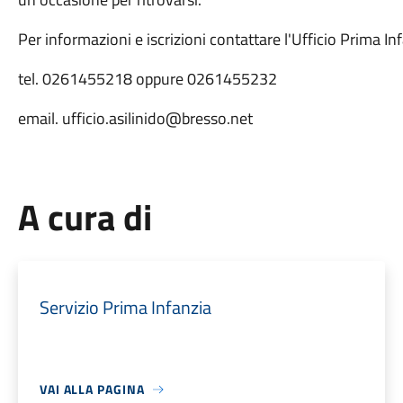
Per informazioni e iscrizioni contattare l'Ufficio Prima Inf
tel. 0261455218 oppure 0261455232
email. ufficio.asilinido@bresso.net
A cura di
Servizio Prima Infanzia
VAI ALLA PAGINA