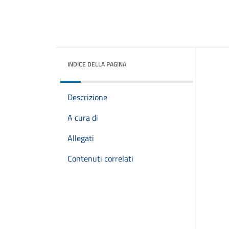
INDICE DELLA PAGINA
Descrizione
A cura di
Allegati
Contenuti correlati