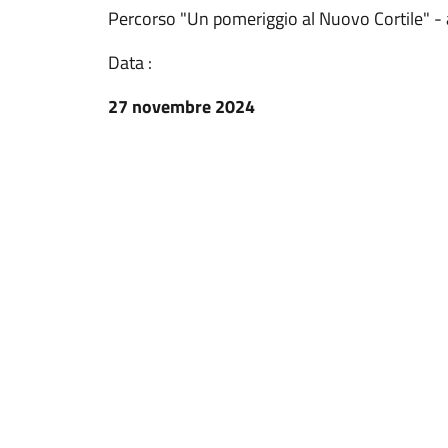
Percorso "Un pomeriggio al Nuovo Cortile" - ap
Data :
27 novembre 2024