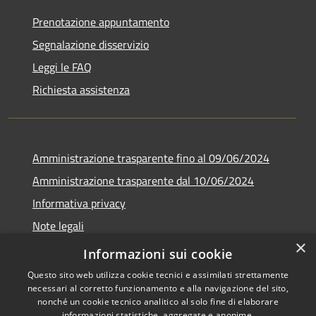
Prenotazione appuntamento
Segnalazione disservizio
Leggi le FAQ
Richiesta assistenza
Amministrazione trasparente fino al 09/06/2024
Amministrazione trasparente dal 10/06/2024
Informativa privacy
Note legali
×
Dichiarazione di accessibilità
Informazioni sui cookie
Questo sito web utilizza cookie tecnici e assimilati strettamente
necessari al corretto funzionamento e alla navigazione del sito,
nonché un cookie tecnico analitico al solo fine di elaborare
informazioni statistiche, aggregate e anonime.