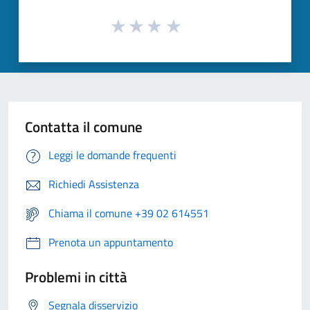
Contatta il comune
Leggi le domande frequenti
Richiedi Assistenza
Chiama il comune +39 02 614551
Prenota un appuntamento
Problemi in città
Segnala disservizio