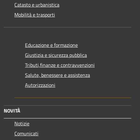
Catasto e urbanistica
Mobilità e trasporti
Educazione e formazione
Giustizia e sicurezza pubblica
Tributi,finanze e contravvenzioni
Salute, benessere e assistenza
Autorizzazioni
NOVITÀ
Notizie
Comunicati