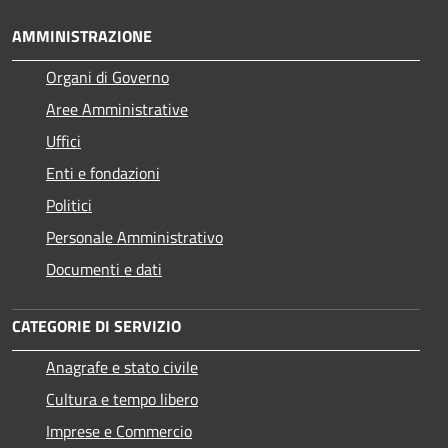
AMMINISTRAZIONE
Organi di Governo
Aree Amministrative
Uffici
Enti e fondazioni
Politici
Personale Amministrativo
Documenti e dati
CATEGORIE DI SERVIZIO
Anagrafe e stato civile
Cultura e tempo libero
Imprese e Commercio