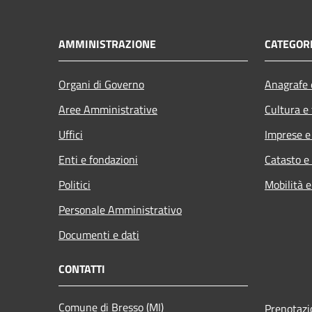
AMMINISTRAZIONE
CATEGORI
Organi di Governo
Anagrafe e
Aree Amministrative
Cultura e
Uffici
Imprese 
Enti e fondazioni
Catasto e
Politici
Mobilità e
Personale Amministrativo
Documenti e dati
CONTATTI
Comune di Bresso (MI)
Prenotaz