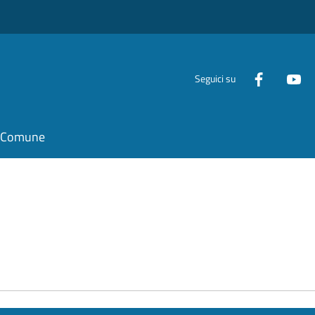
Seguici su
il Comune