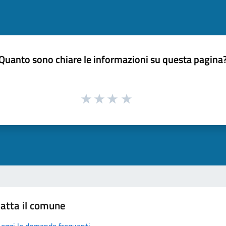
Quanto sono chiare le informazioni su questa pagina
atta il comune
Leggi le domande frequenti