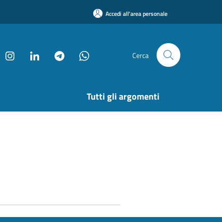
Accedi all'area personale
Cerca
Tutti gli argomenti