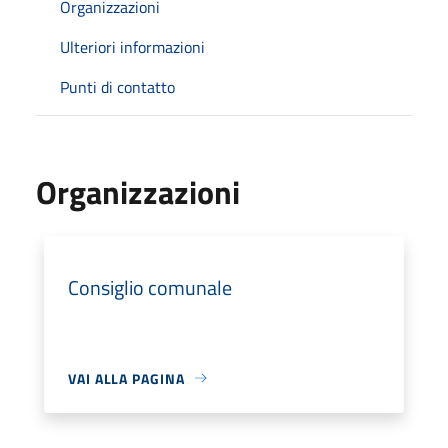
Organizzazioni
Ulteriori informazioni
Punti di contatto
Organizzazioni
Consiglio comunale
VAI ALLA PAGINA