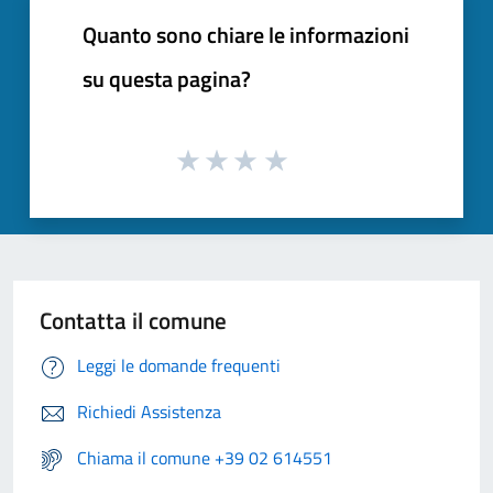
Quanto sono chiare le informazioni
su questa pagina?
Contatta il comune
Leggi le domande frequenti
Richiedi Assistenza
Chiama il comune +39 02 614551