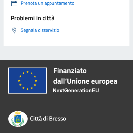
Prenota un appuntamento
Problemi in città
Segnala disservizio
Città di Bresso