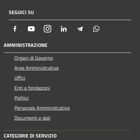
SEGUICI SU
Facebook
Youtube
Instagram
LinkedIn
Telegram
Whatsapp
AMMINISTRAZIONE
Organi di Governo
Aree Amministrative
Uffici
Enti e fondazioni
Politici
Personale Amministrativo
Documenti e dati
CATEGORIE DI SERVIZIO