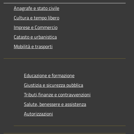
Anagrafe e stato civile
Cultura e tempo libero
Imprese e Commercio
Catasto e urbanistica
Mobilità e trasporti
Educazione e formazione
Giustizia e sicurezza pubblica
Tributi,finanze e contravvenzioni
Salute, benessere e assistenza
Autorizzazioni