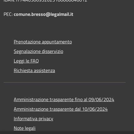
PEC:
comune.bresso@legalmail.it
Prenotazione appuntamento
Segnalazione disservizio
Leggi le FAQ
Richiesta assistenza
Amministrazione trasparente fino al 09/06/2024
Amministrazione trasparente dal 10/06/2024
Informativa privacy
Note legali