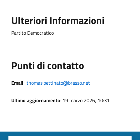
Ulteriori Informazioni
Partito Democratico
Punti di contatto
Email
:
thomas.pettinato@bresso.net
Ultimo aggiornamento
: 19 marzo 2026, 10:31