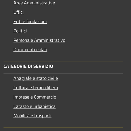
Aree Amministrative
Uffici
Enti e fondazioni
Politici
Personale Amministrativo
Documenti e dati
CATEGORIE DI SERVIZIO
Anagrafe e stato civile
Cultura e tempo libero
Imprese e Commercio
Catasto e urbanistica
Mobilità e trasporti