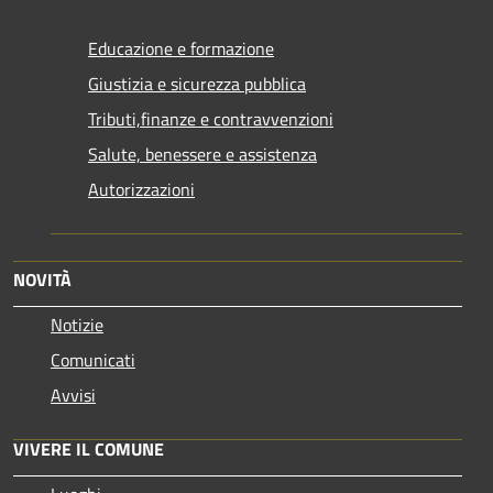
Educazione e formazione
Giustizia e sicurezza pubblica
Tributi,finanze e contravvenzioni
Salute, benessere e assistenza
Autorizzazioni
NOVITÀ
Notizie
Comunicati
Avvisi
VIVERE IL COMUNE