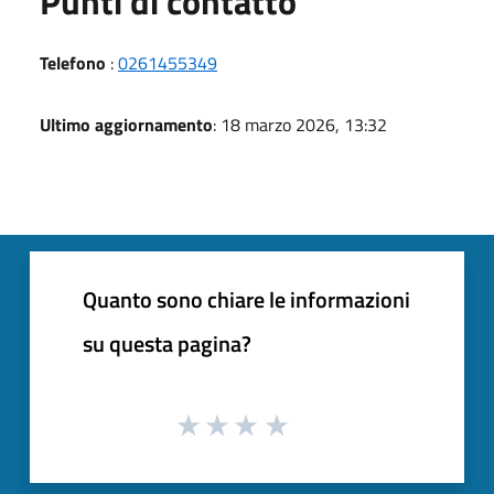
Punti di contatto
Telefono
:
0261455349
Ultimo aggiornamento
: 18 marzo 2026, 13:32
Quanto sono chiare le informazioni
su questa pagina?