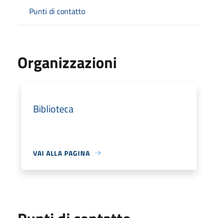
Punti di contatto
Organizzazioni
Biblioteca
VAI ALLA PAGINA