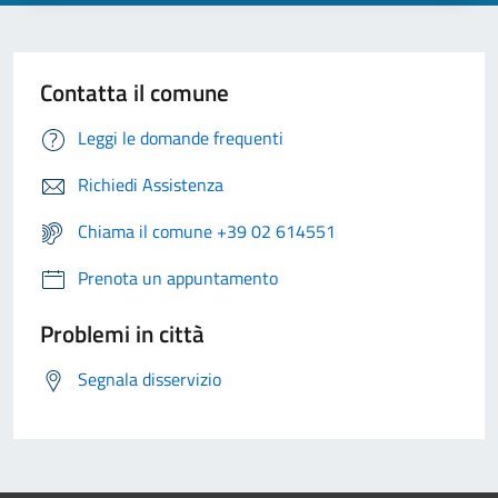
Contatta il comune
Leggi le domande frequenti
Richiedi Assistenza
Chiama il comune +39 02 614551
Prenota un appuntamento
Problemi in città
Segnala disservizio