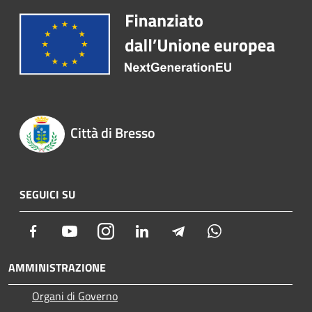
Città di Bresso
SEGUICI SU
Facebook
Youtube
Instagram
LinkedIn
Telegram
Whatsapp
AMMINISTRAZIONE
Organi di Governo