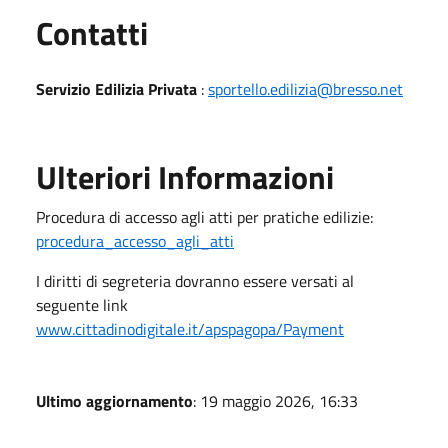
Utili
Contatti
Servizio Edilizia Privata
:
sportello.edilizia@bresso.net
Ulteriori Informazioni
Procedura di accesso agli atti per pratiche edilizie:
procedura_accesso_agli_atti
I diritti di segreteria dovranno essere versati al
seguente link
www.cittadinodigitale.it/apspagopa/Payment
Ultimo aggiornamento
: 19 maggio 2026, 16:33