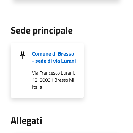
Sede principale
Comune di Bresso
- sede di via Lurani
Via Francesco Lurani,
12, 20091 Bresso MI,
Italia
Allegati