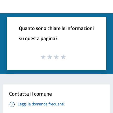
Quanto sono chiare le informazioni
su questa pagina?
Contatta il comune
Leggi le domande frequenti