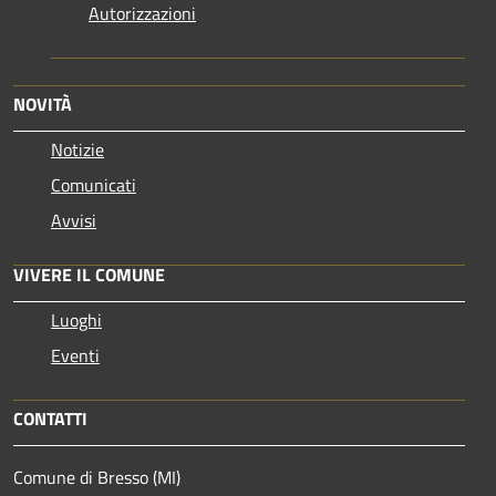
Autorizzazioni
NOVITÀ
Notizie
Comunicati
Avvisi
VIVERE IL COMUNE
Luoghi
Eventi
CONTATTI
Comune di Bresso (MI)