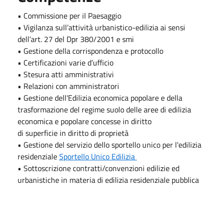
• Commissione per il Paesaggio
• Vigilanza sull’attività urbanistico-edilizia ai sensi
dell’art. 27 del Dpr 380/2001 e smi
• Gestione della corrispondenza e protocollo
• Certificazioni varie d’ufficio
• Stesura atti amministrativi
• Relazioni con amministratori
• Gestione dell'Edilizia economica popolare e della
trasformazione del regime suolo delle aree di edilizia
economica e popolare concesse in diritto
di superficie in diritto di proprietà
• Gestione del servizio dello sportello unico per l'edilizia
residenziale
Sportello Unico Edilizia
• Sottoscrizione contratti/convenzioni edilizie ed
urbanistiche in materia di edilizia residenziale pubblica