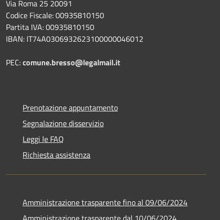
Via Roma 25 20091
Codice Fiscale: 00935810150
Partita IVA: 00935810150
IBAN: IT74A0306932623100000046012
PEC:
comune.bresso@legalmail.it
Prenotazione appuntamento
Segnalazione disservizio
Leggi le FAQ
Richiesta assistenza
Amministrazione trasparente fino al 09/06/2024
Amministrazione trasparente dal 10/06/2024