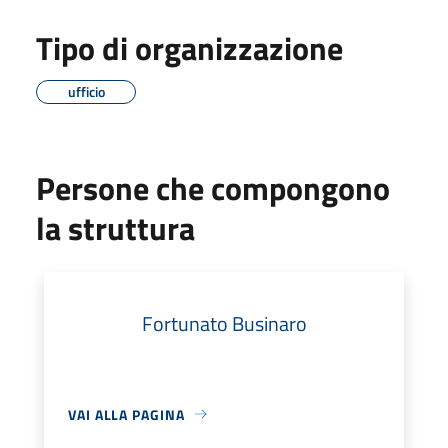
Tipo di organizzazione
ufficio
Persone che compongono
la struttura
Fortunato Businaro
VAI ALLA PAGINA