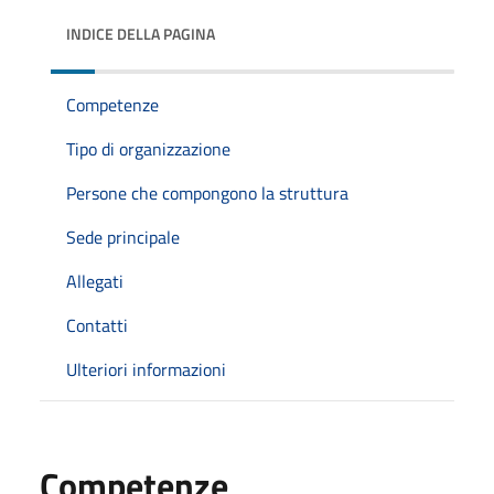
INDICE DELLA PAGINA
Competenze
Tipo di organizzazione
Persone che compongono la struttura
Sede principale
Allegati
Contatti
Ulteriori informazioni
Competenze