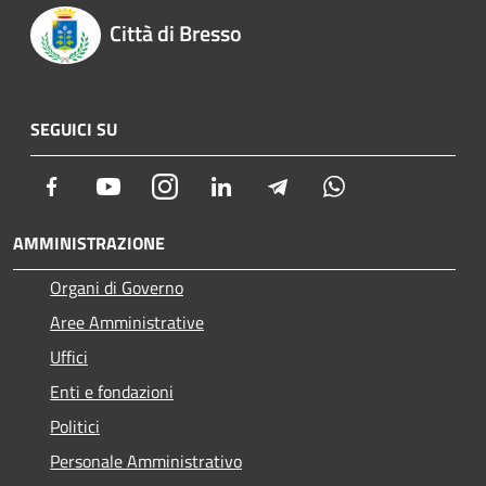
Città di Bresso
SEGUICI SU
Facebook
Youtube
Instagram
LinkedIn
Telegram
Whatsapp
AMMINISTRAZIONE
Organi di Governo
Aree Amministrative
Uffici
Enti e fondazioni
Politici
Personale Amministrativo