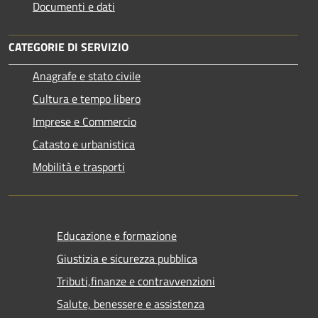
Documenti e dati
CATEGORIE DI SERVIZIO
Anagrafe e stato civile
Cultura e tempo libero
Imprese e Commercio
Catasto e urbanistica
Mobilità e trasporti
Educazione e formazione
Giustizia e sicurezza pubblica
Tributi,finanze e contravvenzioni
Salute, benessere e assistenza