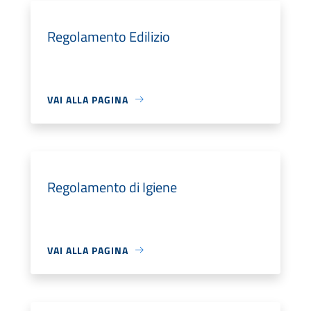
Regolamento Edilizio
VAI ALLA PAGINA
Regolamento di Igiene
VAI ALLA PAGINA