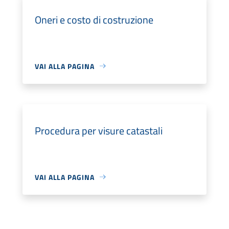
Oneri e costo di costruzione
VAI ALLA PAGINA
Procedura per visure catastali
VAI ALLA PAGINA