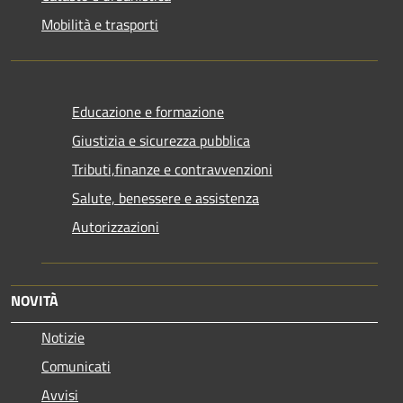
Mobilità e trasporti
Educazione e formazione
Giustizia e sicurezza pubblica
Tributi,finanze e contravvenzioni
Salute, benessere e assistenza
Autorizzazioni
NOVITÀ
Notizie
Comunicati
Avvisi