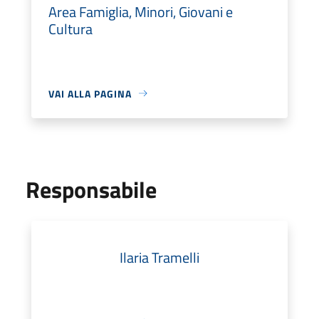
Area Famiglia, Minori, Giovani e
Cultura
VAI ALLA PAGINA
Responsabile
Ilaria Tramelli