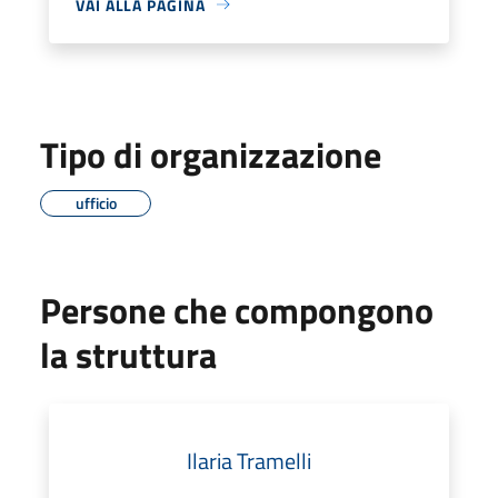
VAI ALLA PAGINA
Tipo di organizzazione
ufficio
Persone che compongono
la struttura
Ilaria Tramelli