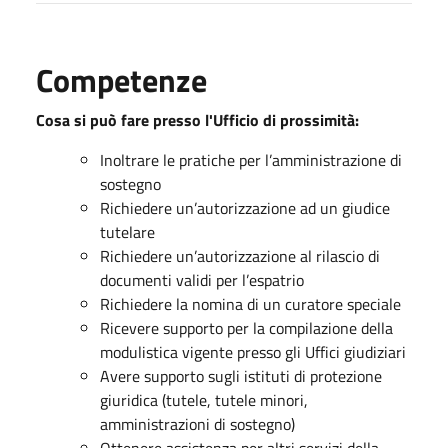
Competenze
Cosa si può fare presso l'Ufficio di prossimità:
Inoltrare le pratiche per l’amministrazione di
sostegno
Richiedere un’autorizzazione ad un giudice
tutelare
Richiedere un’autorizzazione al rilascio di
documenti validi per l’espatrio
Richiedere la nomina di un curatore speciale
Ricevere supporto per la compilazione della
modulistica vigente presso gli Uffici giudiziari
Avere supporto sugli istituti di protezione
giuridica (tutele, tutele minori,
amministrazioni di sostegno)
Ottenere assistenza per altri servizi della