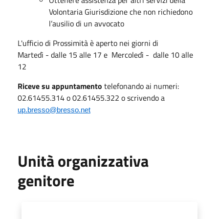
Volontaria Giurisdizione che non richiedono
l’ausilio di un avvocato
L'ufficio di Prossimità è aperto nei giorni di
Martedì - dalle 15 alle 17 e Mercoledì - dalle 10 alle
12
Riceve su appuntamento
telefonando ai numeri:
02.61455.314 o 02.61455.322 o scrivendo a
up.bresso@bresso.net
Unità organizzativa
genitore