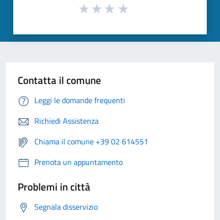
Contatta il comune
Leggi le domande frequenti
Richiedi Assistenza
Chiama il comune +39 02 614551
Prenota un appuntamento
Problemi in città
Segnala disservizio