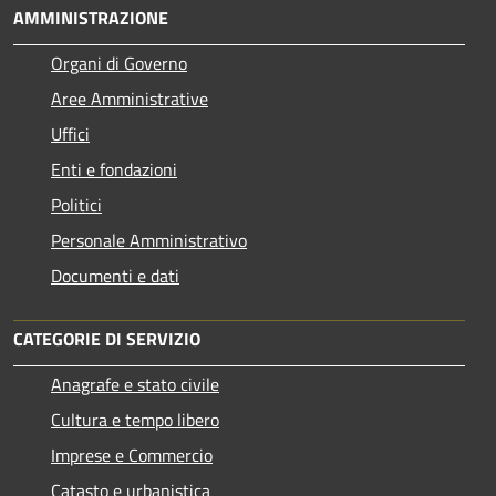
AMMINISTRAZIONE
Organi di Governo
Aree Amministrative
Uffici
Enti e fondazioni
Politici
Personale Amministrativo
Documenti e dati
CATEGORIE DI SERVIZIO
Anagrafe e stato civile
Cultura e tempo libero
Imprese e Commercio
Catasto e urbanistica