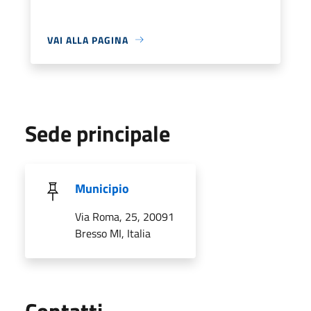
VAI ALLA PAGINA
Sede principale
Municipio
Via Roma, 25, 20091
Bresso MI, Italia
Utili
Contatti