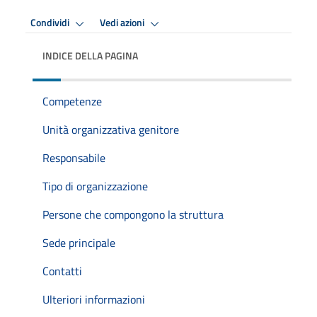
Condividi
Vedi azioni
INDICE DELLA PAGINA
Competenze
Unità organizzativa genitore
Responsabile
Tipo di organizzazione
Persone che compongono la struttura
Sede principale
Contatti
Ulteriori informazioni