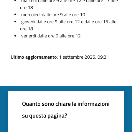
martedì dalle ore 9 alle ore 12 e dalle ore 17 alle
ore 18
mercoledì dalle ore 9 alle ore 10
giovedì dalle ore 9 alle ore 12 e dalle ore 15 alle
ore 18
venerdì dalle ore 9 alle ore 12
Ultimo aggiornamento
: 1 settembre 2025, 09:31
Quanto sono chiare le informazioni
su questa pagina?