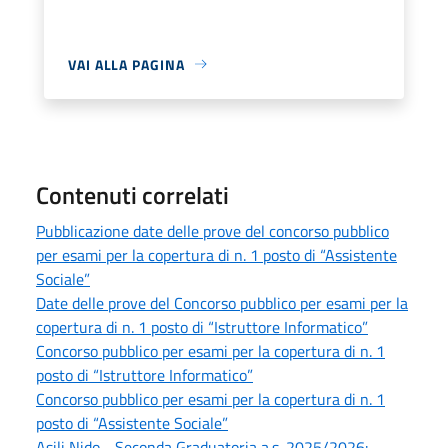
VAI ALLA PAGINA
Contenuti correlati
Pubblicazione date delle prove del concorso pubblico
per esami per la copertura di n. 1 posto di “Assistente
Sociale”
Date delle prove del Concorso pubblico per esami per la
copertura di n. 1 posto di “Istruttore Informatico”
Concorso pubblico per esami per la copertura di n. 1
posto di “Istruttore Informatico”
Concorso pubblico per esami per la copertura di n. 1
posto di “Assistente Sociale”
Asili Nido - Seconda Graduatoria a.s. 2025/2026: