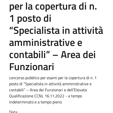
per la copertura di n.
1 posto di
“Specialista in attività
amministrative e
contabili” – Area dei
Funzionari
concorso pubblico per esami per la copertura di n. 1
posto di “Specialista in attività amministrative e
contabili” – Area dei Funzionari e dell’Elevata
Qualificazione CCNL 16.11.2022 - a tempo
indeterminato e a tempo pieno
Data :