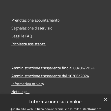
Prenotazione appuntamento
Segnalazione disservizio
Leggi le FAQ
Richiesta assistenza
Amministrazione trasparente fino al 09/06/2024
Amministrazione trasparente dal 10/06/2024
Informativa privacy
Note legali
×
Dichiarazione di accessibilità
Informazioni sui cookie
Questo sito web utilizza cookie tecnici e assimilati strettamente