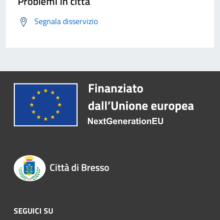
Problemi in città
Segnala disservizio
Città di Bresso
SEGUICI SU