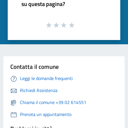
su questa pagina?
Contatta il comune
Leggi le domande frequenti
Richiedi Assistenza
Chiama il comune +39 02 614551
Prenota un appuntamento