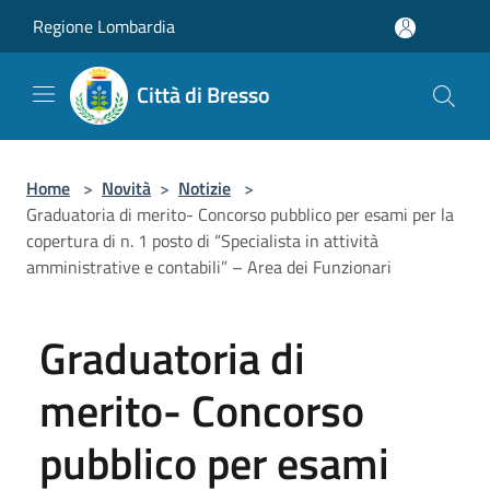
Salta al contenuto principale
Regione Lombardia
Città di Bresso
Home
>
Novità
>
Notizie
>
Graduatoria di merito- Concorso pubblico per esami per la
copertura di n. 1 posto di “Specialista in attività
amministrative e contabili” – Area dei Funzionari
Graduatoria di
merito- Concorso
pubblico per esami