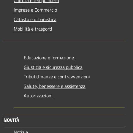
Cultura e tempo libero
Imprese e Commercio
Catasto e urbanistica
Mobilità e trasporti
Educazione e formazione
Giustizia e sicurezza pubblica
Tributi,finanze e contravvenzioni
Salute, benessere e assistenza
Autorizzazioni
NOVITÀ
Notizie