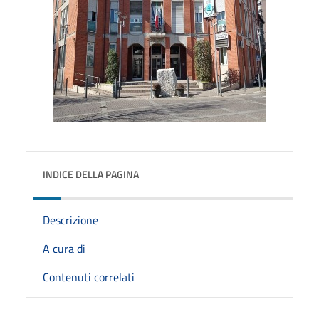
INDICE DELLA PAGINA
Descrizione
A cura di
Contenuti correlati