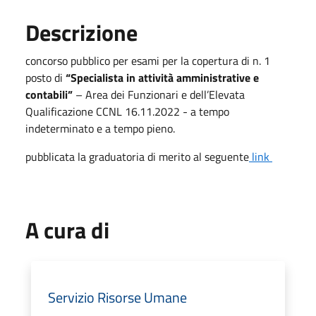
Descrizione
concorso pubblico per esami per la copertura di n. 1
posto di
“Specialista in attività amministrative e
contabili”
– Area dei Funzionari e dell’Elevata
Qualificazione CCNL 16.11.2022 - a tempo
indeterminato e a tempo pieno.
pubblicata la graduatoria di merito al seguente
link
A cura di
Servizio Risorse Umane