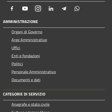
Facebook
Youtube
Instagram
LinkedIn
Telegram
Whatsapp
AMMINISTRAZIONE
Organi di Governo
Aree Amministrative
Uffici
Enti e fondazioni
Politici
Personale Amministrativo
Documenti e dati
CATEGORIE DI SERVIZIO
Anagrafe e stato civile