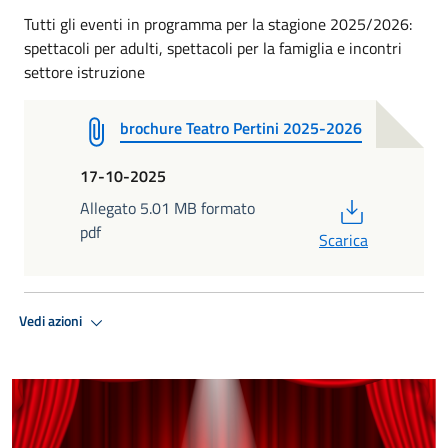
Tutti gli eventi in programma per la stagione 2025/2026:
spettacoli per adulti, spettacoli per la famiglia e incontri
settore istruzione
brochure Teatro Pertini 2025-2026
17-10-2025
PDF
Allegato 5.01 MB formato
pdf
Scarica
Vedi azioni