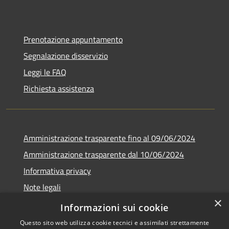
Prenotazione appuntamento
Segnalazione disservizio
Leggi le FAQ
Richiesta assistenza
Amministrazione trasparente fino al 09/06/2024
Amministrazione trasparente dal 10/06/2024
Informativa privacy
Note legali
×
Dichiarazione di accessibilità
Informazioni sui cookie
Questo sito web utilizza cookie tecnici e assimilati strettamente