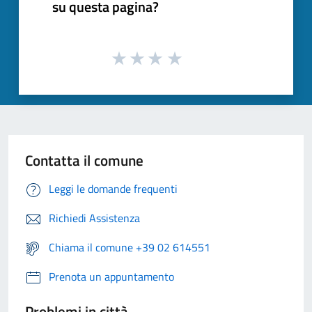
su questa pagina?
Contatta il comune
Leggi le domande frequenti
Richiedi Assistenza
Chiama il comune +39 02 614551
Prenota un appuntamento
Problemi in città