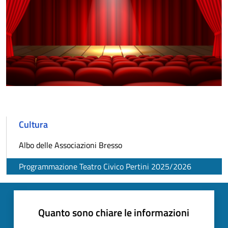
Cultura
Albo delle Associazioni Bresso
Programmazione Teatro Civico Pertini 2025/2026
Quanto sono chiare le informazioni