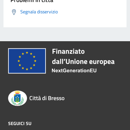
Segnala disservizio
Città di Bresso
SEGUICI SU