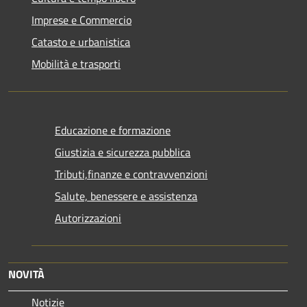
Imprese e Commercio
Catasto e urbanistica
Mobilità e trasporti
Educazione e formazione
Giustizia e sicurezza pubblica
Tributi,finanze e contravvenzioni
Salute, benessere e assistenza
Autorizzazioni
NOVITÀ
Notizie