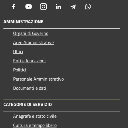
Facebook
Youtube
Instagram
LinkedIn
Telegram
Whatsapp
AMMINISTRAZIONE
Organi di Governo
Aree Amministrative
Uffici
Enti e fondazioni
Politici
Personale Amministrativo
Documenti e dati
CATEGORIE DI SERVIZIO
Anagrafe e stato civile
Cultura e tempo libero