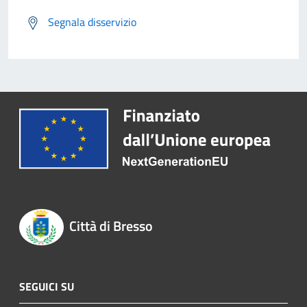
Segnala disservizio
Città di Bresso
SEGUICI SU