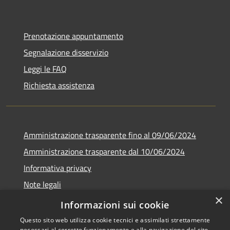
Prenotazione appuntamento
Segnalazione disservizio
Leggi le FAQ
Richiesta assistenza
Amministrazione trasparente fino al 09/06/2024
Amministrazione trasparente dal 10/06/2024
Informativa privacy
Note legali
×
Dichiarazione di accessibilità
Informazioni sui cookie
Questo sito web utilizza cookie tecnici e assimilati strettamente
necessari al corretto funzionamento e alla navigazione del sito,