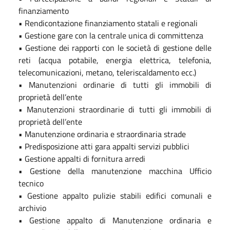
finanziamento
• Rendicontazione finanziamento statali e regionali
• Gestione gare con la centrale unica di committenza
• Gestione dei rapporti con le società di gestione delle
reti (acqua potabile, energia elettrica, telefonia,
telecomunicazioni, metano, teleriscaldamento ecc.)
• Manutenzioni ordinarie di tutti gli immobili di
proprietà dell’ente
• Manutenzioni straordinarie di tutti gli immobili di
proprietà dell’ente
• Manutenzione ordinaria e straordinaria strade
• Predisposizione atti gara appalti servizi pubblici
• Gestione appalti di fornitura arredi
• Gestione della manutenzione macchina Ufficio
tecnico
• Gestione appalto pulizie stabili edifici comunali e
archivio
• Gestione appalto di Manutenzione ordinaria e