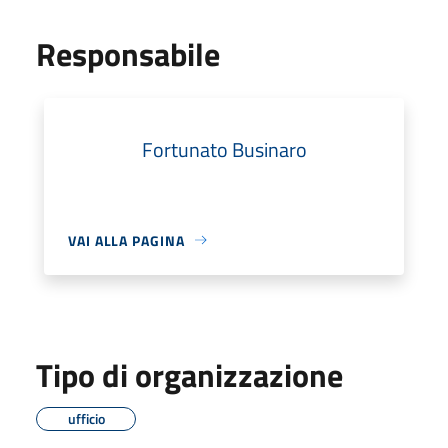
Responsabile
Fortunato Businaro
VAI ALLA PAGINA
Tipo di organizzazione
ufficio