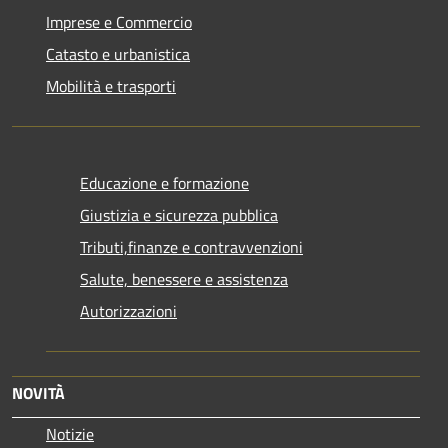
Imprese e Commercio
Catasto e urbanistica
Mobilità e trasporti
Educazione e formazione
Giustizia e sicurezza pubblica
Tributi,finanze e contravvenzioni
Salute, benessere e assistenza
Autorizzazioni
NOVITÀ
Notizie