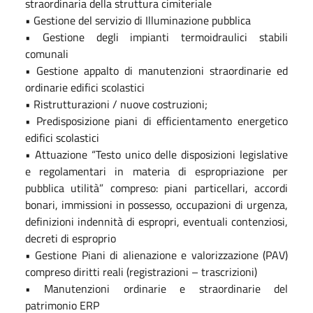
straordinaria della struttura cimiteriale
• Gestione del servizio di Illuminazione pubblica
• Gestione degli impianti termoidraulici stabili
comunali
• Gestione appalto di manutenzioni straordinarie ed
ordinarie edifici scolastici
• Ristrutturazioni / nuove costruzioni;
• Predisposizione piani di efficientamento energetico
edifici scolastici
• Attuazione “Testo unico delle disposizioni legislative
e regolamentari in materia di espropriazione per
pubblica utilità” compreso: piani particellari, accordi
bonari, immissioni in possesso, occupazioni di urgenza,
definizioni indennità di espropri, eventuali contenziosi,
decreti di esproprio
• Gestione Piani di alienazione e valorizzazione (PAV)
compreso diritti reali (registrazioni – trascrizioni)
• Manutenzioni ordinarie e straordinarie del
patrimonio ERP