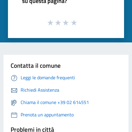
su questa pagina?
Contatta il comune
Leggi le domande frequenti
Richiedi Assistenza
Chiama il comune +39 02 614551
Prenota un appuntamento
Problemi in città