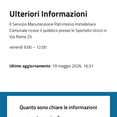
Ulteriori Informazioni
Il Servizio Manutenzione Patrimonio Immobiliare
Comunale riceve il pubblico presso le Sportello Unico in
Via Roma 25
venerdì 9.00 – 12.00
Ultimo aggiornamento
: 19 maggio 2026, 16:31
Quanto sono chiare le informazioni