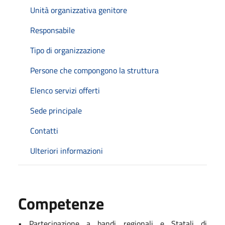
Unità organizzativa genitore
Responsabile
Tipo di organizzazione
Persone che compongono la struttura
Elenco servizi offerti
Sede principale
Contatti
Ulteriori informazioni
Competenze
• Partecipazione a bandi regionali e Statali di