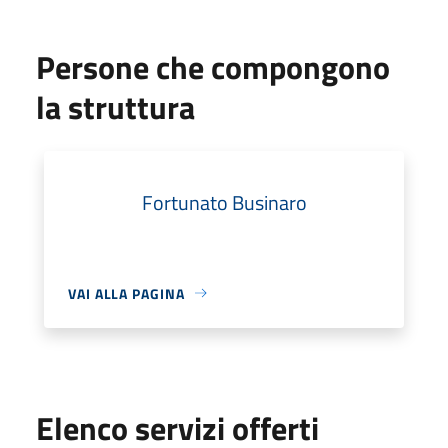
Persone che compongono
la struttura
Fortunato Businaro
VAI ALLA PAGINA
Elenco servizi offerti