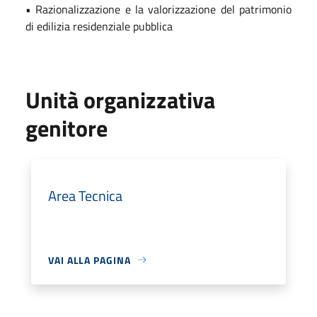
• Razionalizzazione e la valorizzazione del patrimonio
di edilizia residenziale pubblica
Unità organizzativa
genitore
Area Tecnica
VAI ALLA PAGINA