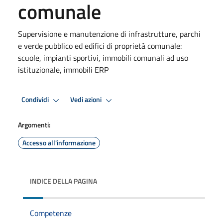
comunale
Supervisione e manutenzione di infrastrutture, parchi
e verde pubblico ed edifici di proprietà comunale:
scuole, impianti sportivi, immobili comunali ad uso
istituzionale, immobili ERP
Condividi
Vedi azioni
Argomenti:
Accesso all'informazione
INDICE DELLA PAGINA
Competenze