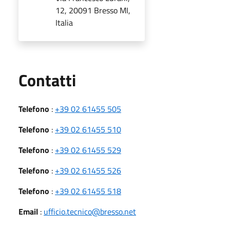
12, 20091 Bresso MI,
Italia
Utili
Contatti
Telefono
:
+39 02 61455 505
Telefono
:
+39 02 61455 510
Telefono
:
+39 02 61455 529
Telefono
:
+39 02 61455 526
Telefono
:
+39 02 61455 518
Email
:
ufficio.tecnico@bresso.net