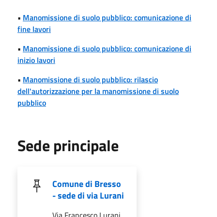
•
Manomissione di suolo pubblico: comunicazione di
fine lavori
•
Manomissione di suolo pubblico: comunicazione di
inizio lavori
•
Manomissione di suolo pubblico: rilascio
dell'autorizzazione per la manomissione di suolo
pubblico
Sede principale
Comune di Bresso
- sede di via Lurani
Via Francesco Lurani,