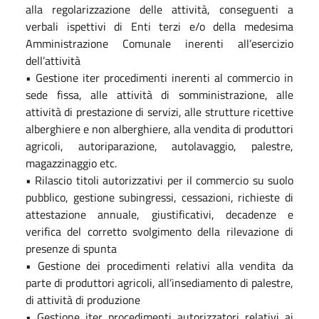
alla regolarizzazione delle attività, conseguenti a
verbali ispettivi di Enti terzi e/o della medesima
Amministrazione Comunale inerenti all’esercizio
dell’attività
• Gestione iter procedimenti inerenti al commercio in
sede fissa, alle attività di somministrazione, alle
attività di prestazione di servizi, alle strutture ricettive
alberghiere e non alberghiere, alla vendita di produttori
agricoli, autoriparazione, autolavaggio, palestre,
magazzinaggio etc.
• Rilascio titoli autorizzativi per il commercio su suolo
pubblico, gestione subingressi, cessazioni, richieste di
attestazione annuale, giustificativi, decadenze e
verifica del corretto svolgimento della rilevazione di
presenze di spunta
• Gestione dei procedimenti relativi alla vendita da
parte di produttori agricoli, all’insediamento di palestre,
di attività di produzione
• Gestione iter procedimenti autorizzatori relativi ai