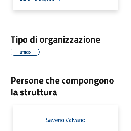
Tipo di organizzazione
ufficio
Persone che compongono
la struttura
Saverio Valvano