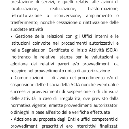
prestazione di servizi, e quelli relativi alle azioni di
localizzazione, realizzazione, trasformazione,
ristrutturazione o riconversione, ampliamento o
trasferimento, nonché cessazione o riattivazione delle
suddette attività
• Gestione delle relazioni con gli Uffici interni e le
Istituzioni coinvolte nei procedimenti autorizzativi e
nelle Segnalazioni Certificate di Inizio Attività (SCIA),
inoltrando le relative istanze per le valutazioni e
adozione dei relativi pareri e/o provvedimenti da
recepire nel provvedimento unico di autorizzazione
• Comunicazioni di avvio del procedimento e/o di
sospensione dell'efficacia della SCIA nonché eventuali e
successivi provvedimenti di sospensione o di chiusura
delle attività in caso di irregolarità; ove previsto dalla
normativa vigente, emette provvedimenti autorizzatori
o dinieghi in base all'esito delle verifiche effettuate
• Adozione su proposta degli Enti e uffici competenti di
provvedimenti prescrittivi e/o interdittivi finalizzati