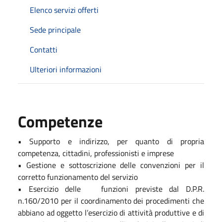
Elenco servizi offerti
Sede principale
Contatti
Ulteriori informazioni
Competenze
• Supporto e indirizzo, per quanto di propria
competenza, cittadini, professionisti e imprese
• Gestione e sottoscrizione delle convenzioni per il
corretto funzionamento del servizio
• Esercizio delle funzioni previste dal D.P.R.
n.160/2010 per il coordinamento dei procedimenti che
abbiano ad oggetto l’esercizio di attività produttive e di