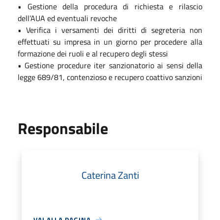
• Gestione della procedura di richiesta e rilascio
dell’AUA ed eventuali revoche
• Verifica i versamenti dei diritti di segreteria non
effettuati su impresa in un giorno per procedere alla
formazione dei ruoli e al recupero degli stessi
• Gestione procedure iter sanzionatorio ai sensi della
legge 689/81, contenzioso e recupero coattivo sanzioni
Responsabile
Caterina Zanti
VAI ALLA PAGINA