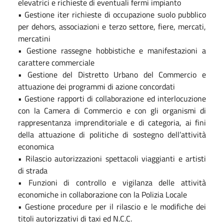
elevatrici e richieste di eventuali fermi impianto
• Gestione iter richieste di occupazione suolo pubblico
per dehors, associazioni e terzo settore, fiere, mercati,
mercatini
• Gestione rassegne hobbistiche e manifestazioni a
carattere commerciale
• Gestione del Distretto Urbano del Commercio e
attuazione dei programmi di azione concordati
• Gestione rapporti di collaborazione ed interlocuzione
con la Camera di Commercio e con gli organismi di
rappresentanza imprenditoriale e di categoria, ai fini
della attuazione di politiche di sostegno dell’attività
economica
• Rilascio autorizzazioni spettacoli viaggianti e artisti
di strada
• Funzioni di controllo e vigilanza delle attività
economiche in collaborazione con la Polizia Locale
• Gestione procedure per il rilascio e le modifiche dei
titoli autorizzativi di taxi ed N.C.C.