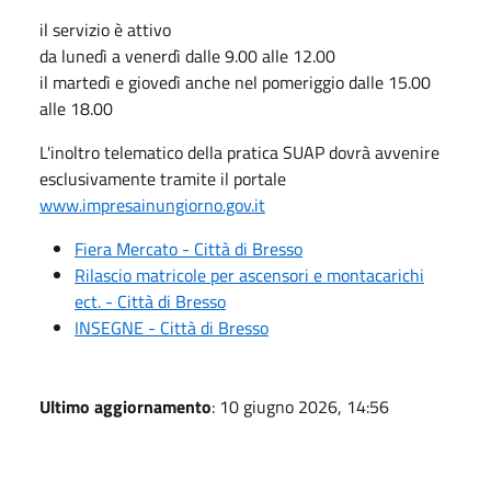
il
servizio è attivo
da lunedì a venerdì dalle 9.00 alle 12.00
il martedì e giovedì anche nel pomeriggio dalle 15.00
alle 18.00
L'inoltro telematico della pratica SUAP dovrà avvenire
esclusivamente tramite il portale
www.impresainungiorno.gov.it
Fiera Mercato - Città di Bresso
Rilascio matricole per ascensori e montacarichi
ect. - Città di Bresso
INSEGNE - Città di Bresso
Ultimo aggiornamento
: 10 giugno 2026, 14:56