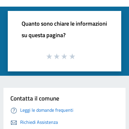
Quanto sono chiare le informazioni
su questa pagina?
Contatta il comune
Leggi le domande frequenti
Richiedi Assistenza