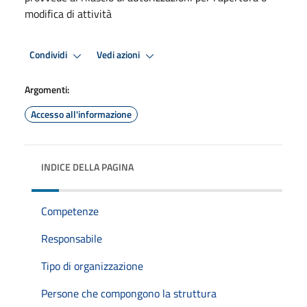
modifica di attività
Condividi
Vedi azioni
Argomenti:
Accesso all'informazione
INDICE DELLA PAGINA
Competenze
Responsabile
Tipo di organizzazione
Persone che compongono la struttura