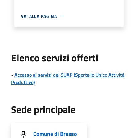
VAI ALLA PAGINA
Elenco servizi offerti
•
Accesso ai servizi del SUAP (Sportello Unico Attività
Produttive)
Sede principale
Comune di Bresso