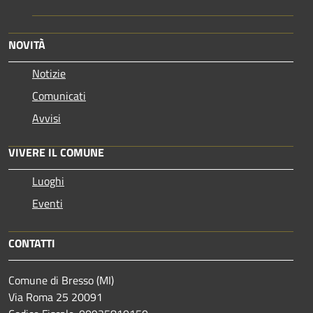
NOVITÀ
Notizie
Comunicati
Avvisi
VIVERE IL COMUNE
Luoghi
Eventi
CONTATTI
Comune di Bresso (MI)
Via Roma 25 20091