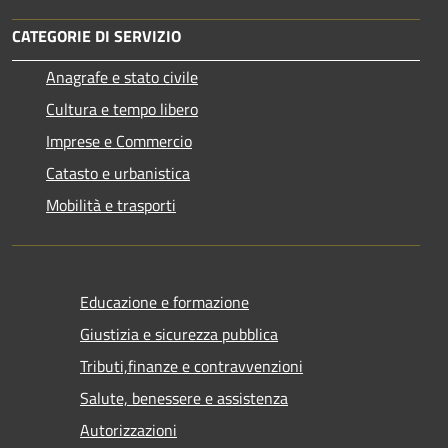
CATEGORIE DI SERVIZIO
Anagrafe e stato civile
Cultura e tempo libero
Imprese e Commercio
Catasto e urbanistica
Mobilità e trasporti
Educazione e formazione
Giustizia e sicurezza pubblica
Tributi,finanze e contravvenzioni
Salute, benessere e assistenza
Autorizzazioni