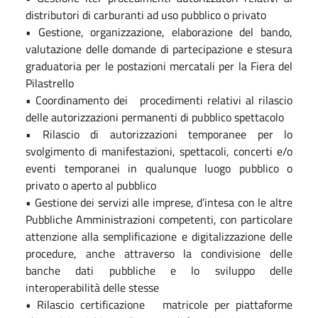
distributori di carburanti ad uso pubblico o privato
• Gestione, organizzazione, elaborazione del bando,
valutazione delle domande di partecipazione e stesura
graduatoria per le postazioni mercatali per la Fiera del
Pilastrello
• Coordinamento dei procedimenti relativi al rilascio
delle autorizzazioni permanenti di pubblico spettacolo
• Rilascio di autorizzazioni temporanee per lo
svolgimento di manifestazioni, spettacoli, concerti e/o
eventi temporanei in qualunque luogo pubblico o
privato o aperto al pubblico
• Gestione dei servizi alle imprese, d’intesa con le altre
Pubbliche Amministrazioni competenti, con particolare
attenzione alla semplificazione e digitalizzazione delle
procedure, anche attraverso la condivisione delle
banche dati pubbliche e lo sviluppo delle
interoperabilità delle stesse
• Rilascio certificazione matricole per piattaforme