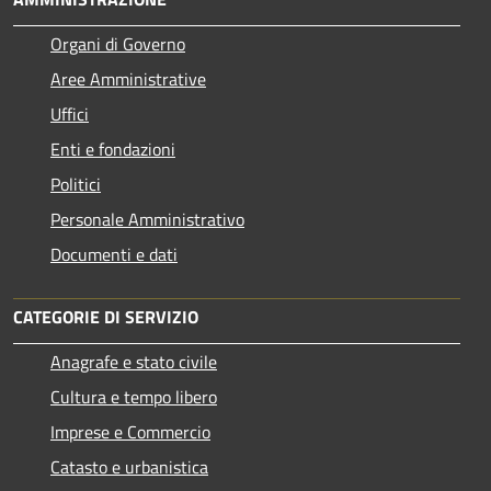
Organi di Governo
Aree Amministrative
Uffici
Enti e fondazioni
Politici
Personale Amministrativo
Documenti e dati
CATEGORIE DI SERVIZIO
Anagrafe e stato civile
Cultura e tempo libero
Imprese e Commercio
Catasto e urbanistica