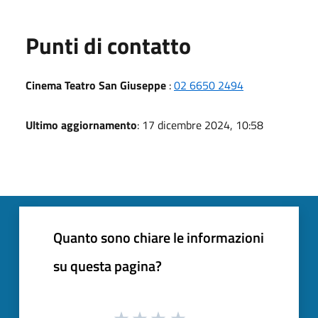
Punti di contatto
Cinema Teatro San Giuseppe
:
02 6650 2494
Ultimo aggiornamento
: 17 dicembre 2024, 10:58
Quanto sono chiare le informazioni
su questa pagina?