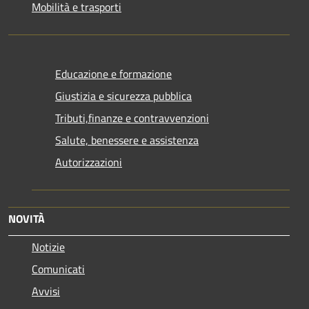
Mobilità e trasporti
Educazione e formazione
Giustizia e sicurezza pubblica
Tributi,finanze e contravvenzioni
Salute, benessere e assistenza
Autorizzazioni
NOVITÀ
Notizie
Comunicati
Avvisi