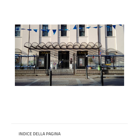
INDICE DELLA PAGINA