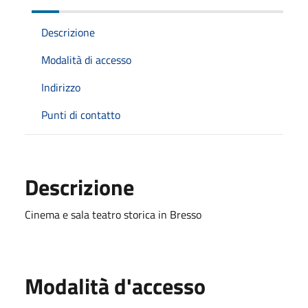
Descrizione
Modalità di accesso
Indirizzo
Punti di contatto
Descrizione
Cinema e sala teatro storica in Bresso
Modalità d'accesso