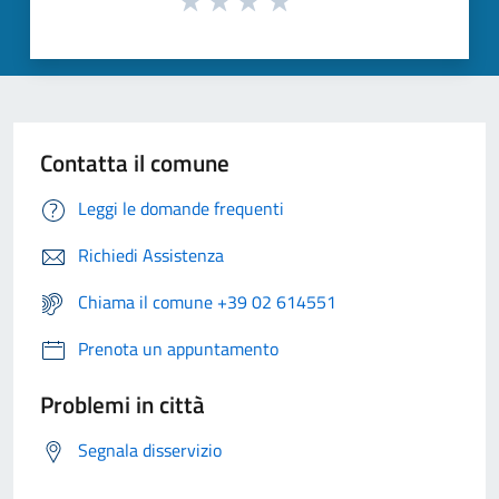
Contatta il comune
Leggi le domande frequenti
Richiedi Assistenza
Chiama il comune +39 02 614551
Prenota un appuntamento
Problemi in città
Segnala disservizio