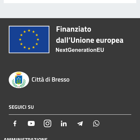
Città di Bresso
SEGUICI SU
Facebook
Youtube
Instagram
LinkedIn
Telegram
Whatsapp
AMMINISTRAZIONE