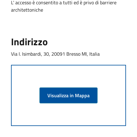
L' accesso è consentito a tutti ed è privo di barriere
architettoniche
Indirizzo
Via I. Isimbardi, 30, 20091 Bresso MI, Italia
Visualizza in Mappa