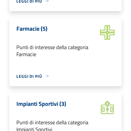
LEGGI DI PIÙ
Farmacie (5)
Punti di interesse della categoria
Farmacie
LEGGI DI PIÙ
Impianti Sportivi (3)
Punti di interesse della categoria
Impianti Sportivi