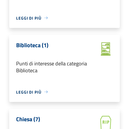
LEGGI DI PIÙ
Biblioteca (1)
Punti di interesse della categoria
Biblioteca
LEGGI DI PIÙ
Chiesa (7)