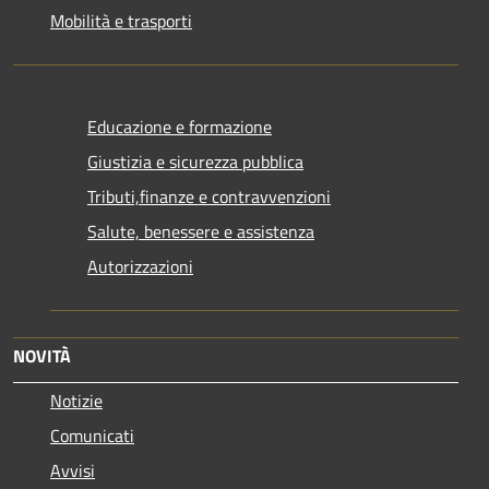
Mobilità e trasporti
Educazione e formazione
Giustizia e sicurezza pubblica
Tributi,finanze e contravvenzioni
Salute, benessere e assistenza
Autorizzazioni
NOVITÀ
Notizie
Comunicati
Avvisi