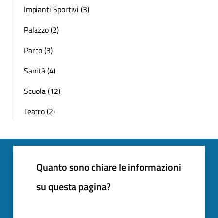
Impianti Sportivi (3)
Palazzo (2)
Parco (3)
Sanità (4)
Scuola (12)
Teatro (2)
Quanto sono chiare le informazioni
su questa pagina?