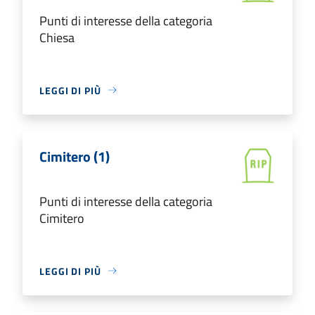
Punti di interesse della categoria
Chiesa
LEGGI DI PIÙ
Cimitero (1)
Punti di interesse della categoria
Cimitero
LEGGI DI PIÙ