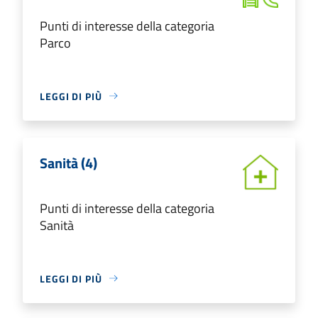
Punti di interesse della categoria
Parco
LEGGI DI PIÙ
Sanità (4)
Punti di interesse della categoria
Sanità
LEGGI DI PIÙ