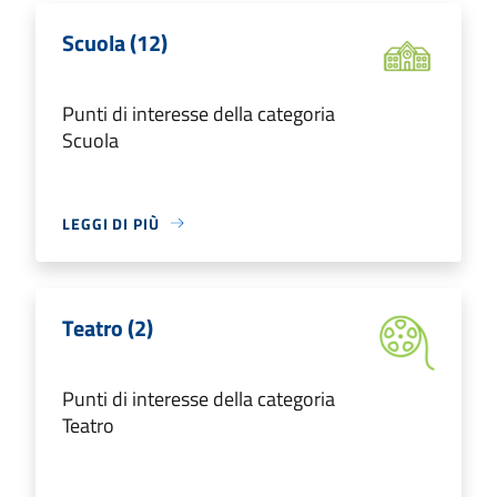
Scuola (12)
Punti di interesse della categoria
Scuola
LEGGI DI PIÙ
Teatro (2)
Punti di interesse della categoria
Teatro