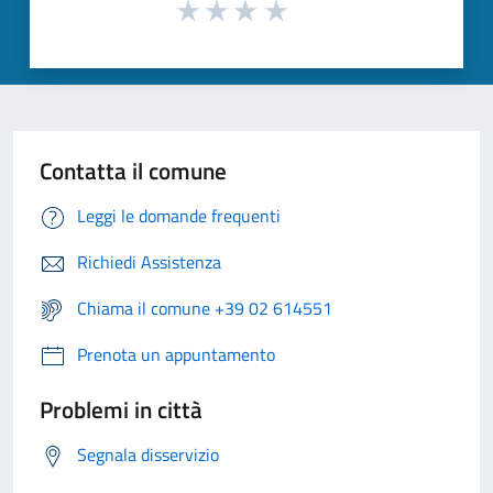
Contatta il comune
Leggi le domande frequenti
Richiedi Assistenza
Chiama il comune +39 02 614551
Prenota un appuntamento
Problemi in città
Segnala disservizio