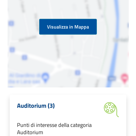
Visualizza in Mappa
Auditorium (3)
Punti di interesse della categoria
Auditorium