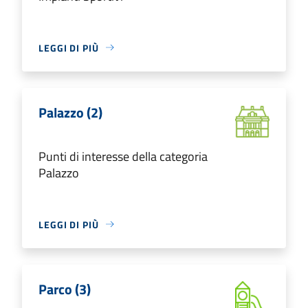
LEGGI DI PIÙ
Palazzo (2)
Punti di interesse della categoria
Palazzo
LEGGI DI PIÙ
Parco (3)