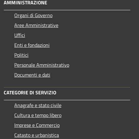
AMMINISTRAZIONE
Organi di Governo
Aree Amministrative
Uffici
Enti e fondazioni
Politici
Personale Amministrativo
Documenti e dati
CATEGORIE DI SERVIZIO
Anagrafe e stato civile
Cultura e tempo libero
Imprese e Commercio
Catasto e urbanistica