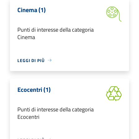
Cinema (1)
Punti di interesse della categoria
Cinema
LEGGI DI PIÙ
Ecocentri (1)
Punti di interesse della categoria
Ecocentri