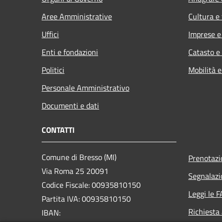
Aree Amministrative
Cultura e
Uffici
Imprese 
Enti e fondazioni
Catasto e
Politici
Mobilità e
Personale Amministrativo
Documenti e dati
CONTATTI
Comune di Bresso (MI)
Prenotaz
Via Roma 25 20091
Segnalazi
Codice Fiscale: 00935810150
Leggi le 
Partita IVA: 00935810150
Richiesta
IBAN: