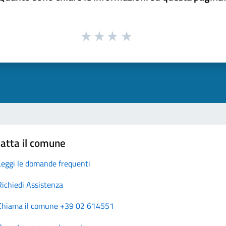
atta il comune
Leggi le domande frequenti
Richiedi Assistenza
Chiama il comune +39 02 614551