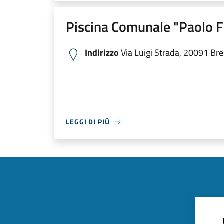
Piscina Comunale "Paolo F
Indirizzo
Via Luigi Strada, 20091 Bres
LEGGI DI PIÙ