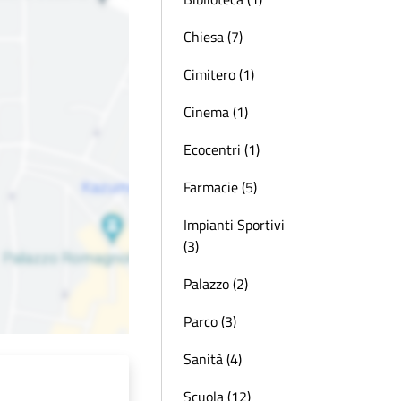
Chiesa (7)
Cimitero (1)
Cinema (1)
Ecocentri (1)
Farmacie (5)
Impianti Sportivi
(3)
Palazzo (2)
Parco (3)
Sanità (4)
Scuola (12)