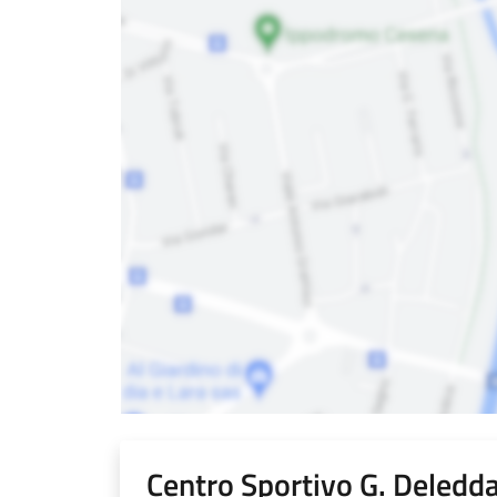
Centro Sportivo G. Deledd