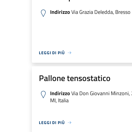
Indirizzo
Via Grazia Deledda, Bresso M
LEGGI DI PIÙ
Pallone tensostatico
Indirizzo
Via Don Giovanni Minzoni,
MI, Italia
LEGGI DI PIÙ