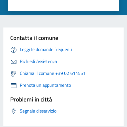
Contatta il comune
Leggi le domande frequenti
Richiedi Assistenza
Chiama il comune +39 02 614551
Prenota un appuntamento
Problemi in città
Segnala disservizio