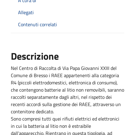
A cura di
Allegati
Contenuti correlati
Descrizione
Nel Centro di Raccolta di Via Papa Giovanni XXIII del
Comune di Bresso i RAEE appartenenti alla categoria
R4 (piccoli elettrodomestici, elettronica di consumo),
che contengono batterie al litio non removibili, saranno
raccolti separatamente dagli altri, nel rispetto dei
recenti accordi sulla gestione dei RAEE, attraverso un
contenitore dedicato.
Sono compresi tutti quei rifiuti elettrici ed elettronici
in cui la batteria al litio non è estraibile
dall’apparecchio. Rientrano in questa tipologia, ad