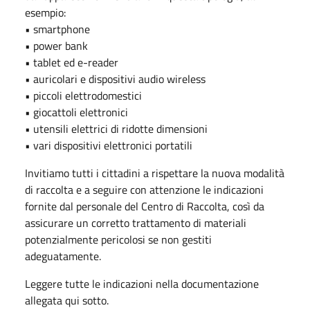
esempio:
• smartphone
• power bank
• tablet ed e-reader
• auricolari e dispositivi audio wireless
• piccoli elettrodomestici
• giocattoli elettronici
• utensili elettrici di ridotte dimensioni
• vari dispositivi elettronici portatili
Invitiamo tutti i cittadini a rispettare la nuova modalità
di raccolta e a seguire con attenzione le indicazioni
fornite dal personale del Centro di Raccolta, così da
assicurare un corretto trattamento di materiali
potenzialmente pericolosi se non gestiti
adeguatamente.
Leggere tutte le indicazioni nella documentazione
allegata qui sotto.