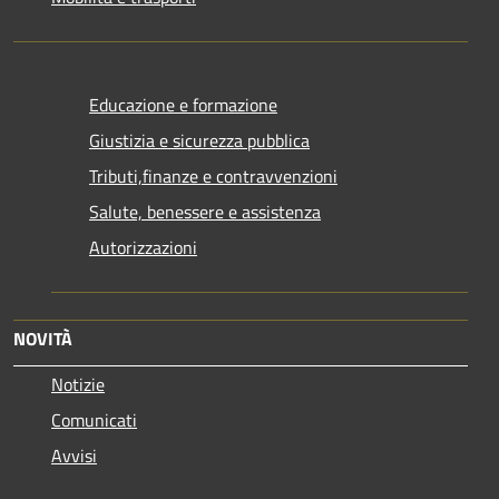
Educazione e formazione
Giustizia e sicurezza pubblica
Tributi,finanze e contravvenzioni
Salute, benessere e assistenza
Autorizzazioni
NOVITÀ
Notizie
Comunicati
Avvisi