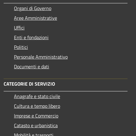
Organi di Governo
Aree Amministrative
Uffici
Enti e fondazioni
Politici
Personale Amministrativo
Documenti e dati
CATEGORIE DI SERVIZIO
Anagrafe e stato civile
Cultura e tempo libero
Imprese e Commercio
Catasto e urbanistica
Mobilità e trasporti