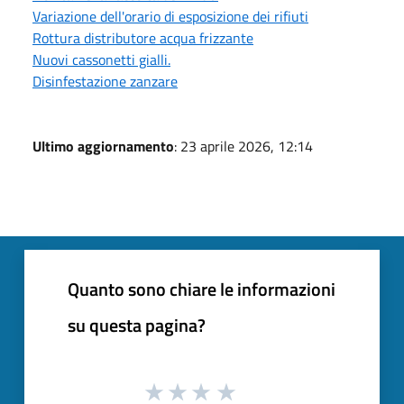
Variazione dell'orario di esposizione dei rifiuti
Rottura distributore acqua frizzante
Nuovi cassonetti gialli.
Disinfestazione zanzare
Ultimo aggiornamento
: 23 aprile 2026, 12:14
Quanto sono chiare le informazioni
su questa pagina?