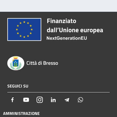
Città di Bresso
SEGUICI SU
Facebook
Youtube
Instagram
LinkedIn
Telegram
Whatsapp
AMMINISTRAZIONE