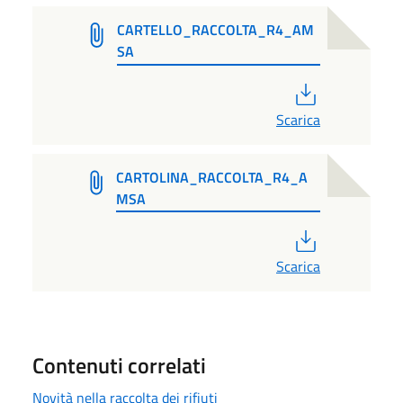
CARTELLO_RACCOLTA_R4_AM
SA
PDF
Scarica
CARTOLINA_RACCOLTA_R4_A
MSA
PDF
Scarica
Contenuti correlati
Novità nella raccolta dei rifiuti