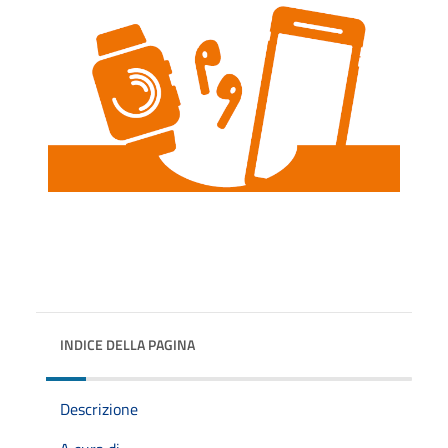
INDICE DELLA PAGINA
Descrizione