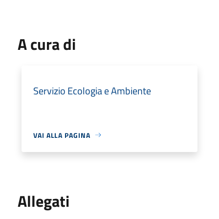
A cura di
Servizio Ecologia e Ambiente
VAI ALLA PAGINA
Allegati