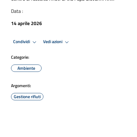
Data :
14 aprile 2026
Condividi
Vedi azioni
Categorie:
Ambiente
Argomenti:
Gestione rifiuti