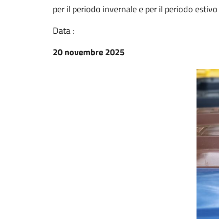
per il periodo invernale e per il periodo estivo
Data :
20 novembre 2025