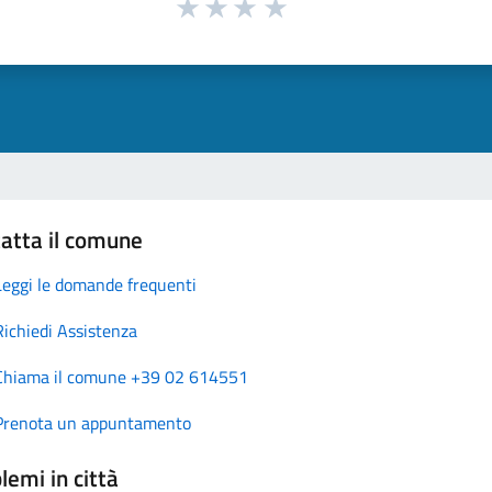
atta il comune
Leggi le domande frequenti
Richiedi Assistenza
Chiama il comune +39 02 614551
Prenota un appuntamento
lemi in città