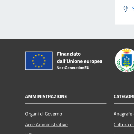
AMMINISTRAZIONE
CATEGORI
Organi di Governo
Anagrafe e
Aree Amministrative
Cultura e