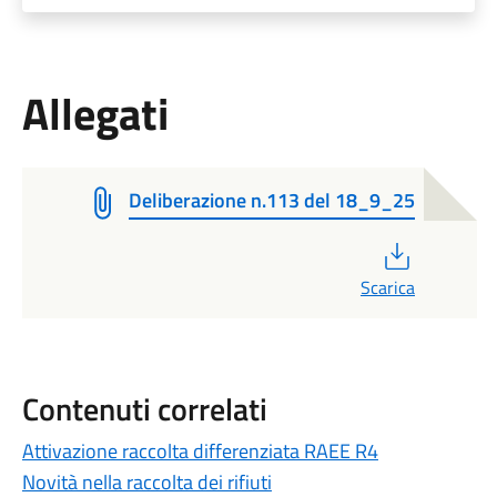
Allegati
Deliberazione n.113 del 18_9_25
PDF
Scarica
Contenuti correlati
Attivazione raccolta differenziata RAEE R4
Novità nella raccolta dei rifiuti