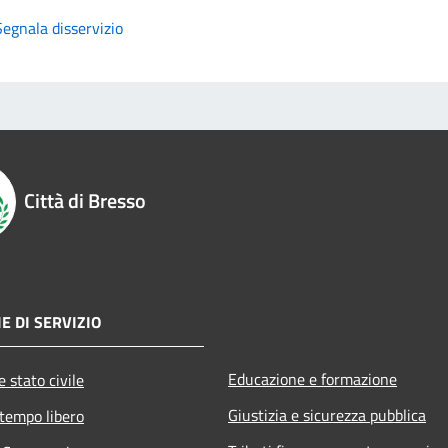
Segnala disservizio
Città di Bresso
E DI SERVIZIO
Educazione e formazione
 stato civile
Giustizia e sicurezza pubblica
 tempo libero