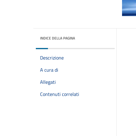
INDICE DELLA PAGINA
Descrizione
A cura di
Allegati
Contenuti correlati