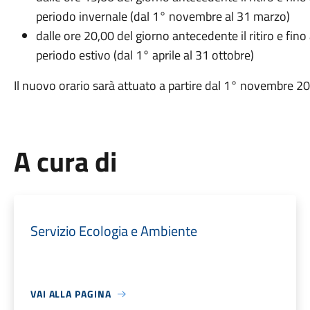
periodo invernale (dal 1° novembre al 31 marzo)
dalle ore 20,00 del giorno antecedente il ritiro e fino a
periodo estivo (dal 1° aprile al 31 ottobre)
Il nuovo orario sarà attuato a partire dal 1° novembre 2
A cura di
Servizio Ecologia e Ambiente
VAI ALLA PAGINA