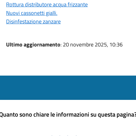
Rottura distributore acqua frizzante
Nuovi cassonetti gialli.
Disinfestazione zanzare
Ultimo aggiornamento
: 20 novembre 2025, 10:36
Quanto sono chiare le informazioni su questa pagina