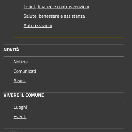
Tributi,finanze e contravvenzioni
Salute, benessere e assistenza
Autorizzazioni
NOVITÀ
Notizie
Comunicati
Avvisi
VIVERE IL COMUNE
Luoghi
Eventi