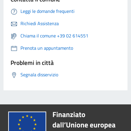
Leggi le domande frequenti
Richiedi Assistenza
Chiama il comune +39 02 614551
Prenota un appuntamento
Problemi in città
Segnala disservizio