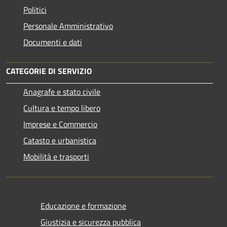
Politici
Personale Amministrativo
Documenti e dati
CATEGORIE DI SERVIZIO
Anagrafe e stato civile
Cultura e tempo libero
Imprese e Commercio
Catasto e urbanistica
Mobilità e trasporti
Educazione e formazione
Giustizia e sicurezza pubblica