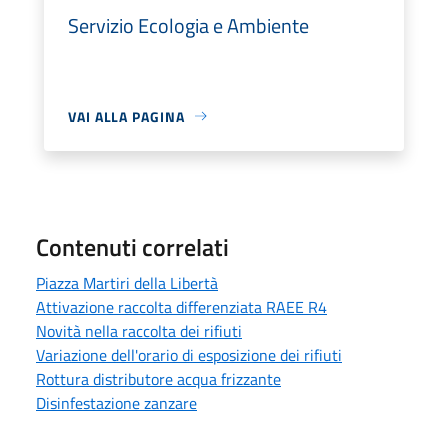
Servizio Ecologia e Ambiente
VAI ALLA PAGINA
Contenuti correlati
Piazza Martiri della Libertà
Attivazione raccolta differenziata RAEE R4
Novità nella raccolta dei rifiuti
Variazione dell'orario di esposizione dei rifiuti
Rottura distributore acqua frizzante
Disinfestazione zanzare