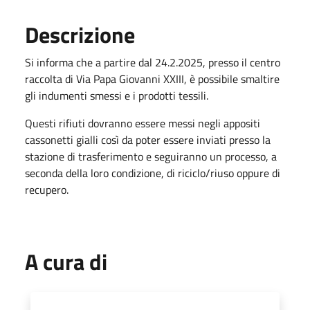
Descrizione
Si informa che a partire dal 24.2.2025, presso il centro
raccolta di Via Papa Giovanni XXIII, è possibile smaltire
gli indumenti smessi e i prodotti tessili.
Questi rifiuti dovranno essere messi negli appositi
cassonetti gialli così da poter essere inviati presso la
stazione di trasferimento e seguiranno un processo, a
seconda della loro condizione, di riciclo/riuso oppure di
recupero.
A cura di