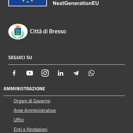
Città di Bresso
SEGUICI SU
Facebook
Youtube
Instagram
LinkedIn
Telegram
Whatsapp
AMMINISTRAZIONE
Organi di Governo
Aree Amministrative
Uffici
Enti e fondazioni