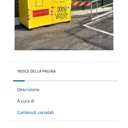
INDICE DELLA PAGINA
Descrizione
A cura di
Contenuti correlati