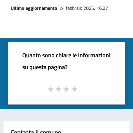
Ultimo aggiornamento
: 24 febbraio 2025, 16:27
Quanto sono chiare le informazioni
su questa pagina?
Contatta il comune