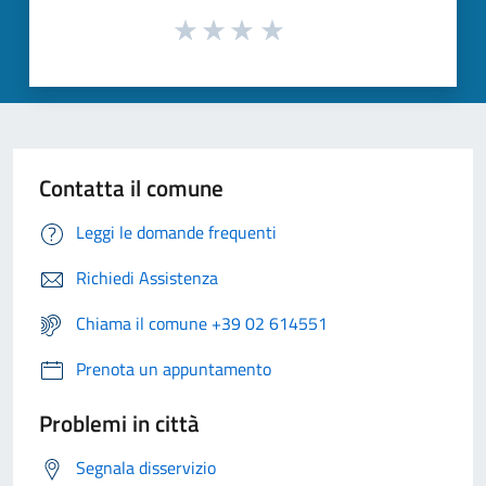
Contatta il comune
Leggi le domande frequenti
Richiedi Assistenza
Chiama il comune +39 02 614551
Prenota un appuntamento
Problemi in città
Segnala disservizio