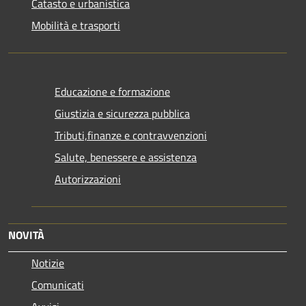
Catasto e urbanistica
Mobilità e trasporti
Educazione e formazione
Giustizia e sicurezza pubblica
Tributi,finanze e contravvenzioni
Salute, benessere e assistenza
Autorizzazioni
NOVITÀ
Notizie
Comunicati