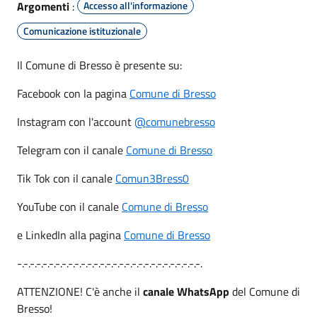
Argomenti
:
Accesso all'informazione
Comunicazione istituzionale
Il Comune di Bresso è presente su:
Facebook con la pagina
Comune di Bresso
Instagram con l'account
@comunebresso
Telegram con il canale
Comune di Bresso
Tik Tok con il canale
Comun3Bress0
YouTube con il canale
Comune di Bresso
e LinkedIn alla pagina
Comune di Bresso
-.-.-.-.-.-.-.-.-.-.-.-.-.-.-.-.-.-.-.-.-.-.-.-.-.-.-.-.-.
ATTENZIONE! C'è anche il
canale WhatsApp
del Comune di
Bresso!