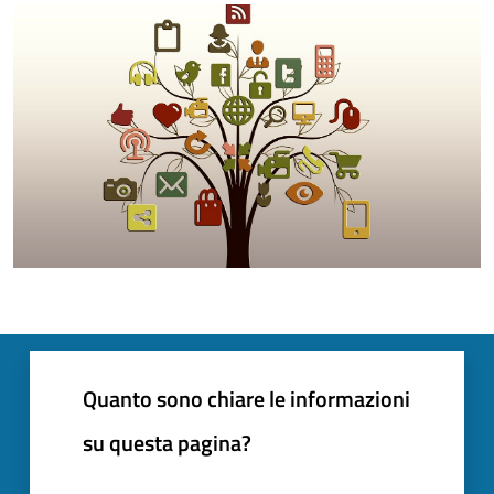
Quanto sono chiare le informazioni
su questa pagina?