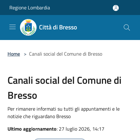
Salta al contenuto principale
Regione Lombardia
Città di Bresso
Home
>
Canali social del Comune di Bresso
Canali social del Comune di
Bresso
Per rimanere informati su tutti gli appuntamenti e le
notizie che riguardano Bresso
Ultimo aggiornamento
: 27 luglio 2026, 14:17