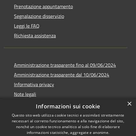
Prenotazione appuntamento
Segnalazione disservizio
Leggi le FAQ
Richiesta assistenza
Amministrazione trasparente fino al 09/06/2024
Amministrazione trasparente dal 10/06/2024
Informativa privacy
Note legali
×
Dichiarazione di accessibilità
Informazioni sui cookie
Questo sito web utilizza cookie tecnici e assimilati strettamente
necessari al corretto funzionamento e alla navigazione del sito,
nonché un cookie tecnico analitico al solo fine di elaborare
informazioni statistiche, aggregate e anonime.
RSS
Copyright © 2026 • Città di