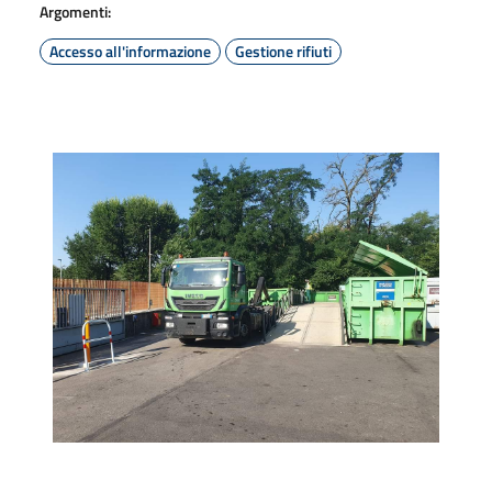
Argomenti:
Accesso all'informazione
Gestione rifiuti