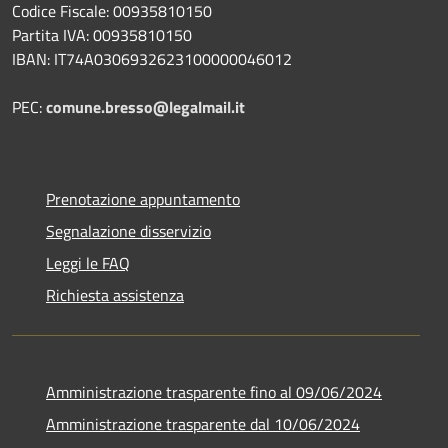
Codice Fiscale: 00935810150
Partita IVA: 00935810150
IBAN: IT74A0306932623100000046012
PEC:
comune.bresso@legalmail.it
Prenotazione appuntamento
Segnalazione disservizio
Leggi le FAQ
Richiesta assistenza
Amministrazione trasparente fino al 09/06/2024
Amministrazione trasparente dal 10/06/2024