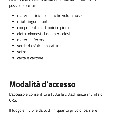
possibile portare:
materiali riciclabili (anche voluminosi)
rifiuti ingombranti
componenti elettronici e piccoli
elettrodomestici non pericolosi
materiali ferrosi
verde da sfalci e potature
vetro
carta e cartone
Modalità d'accesso
L'accesso è consentito a tutta la cittadinanza munita di
CRS.
Il luogo è fruibile da tutti in quanto privo di barriere