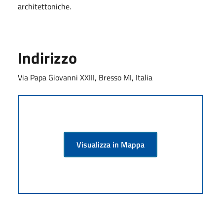
architettoniche.
Indirizzo
Via Papa Giovanni XXIII, Bresso MI, Italia
Visualizza in Mappa