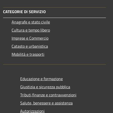
CATEGORIE DI SERVIZIO
Anagrafe e stato civile
Cultura e tempo libero
Imprese e Commercio
Catasto e urbanistica
Mobilità e trasporti
Educazione e formazione
Giustizia e sicurezza pubblica
Tributi,finanze e contravvenzioni
Salute, benessere e assistenza
Autorizzazioni