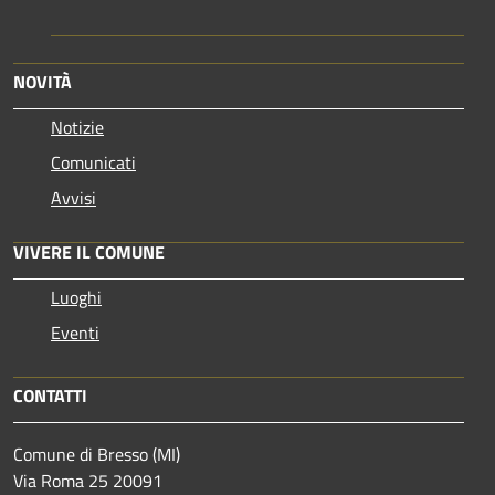
NOVITÀ
Notizie
Comunicati
Avvisi
VIVERE IL COMUNE
Luoghi
Eventi
CONTATTI
Comune di Bresso (MI)
Via Roma 25 20091