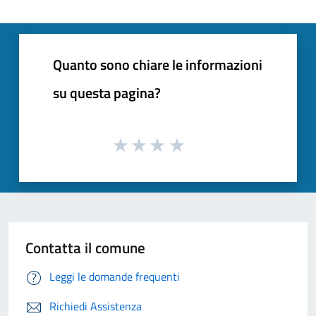
Quanto sono chiare le informazioni
su questa pagina?
Contatta il comune
Leggi le domande frequenti
Richiedi Assistenza