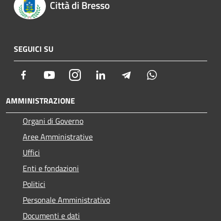
Città di Bresso
SEGUICI SU
Facebook
Youtube
Instagram
LinkedIn
Telegram
Whatsapp
AMMINISTRAZIONE
Organi di Governo
Aree Amministrative
Uffici
Enti e fondazioni
Politici
Personale Amministrativo
Documenti e dati