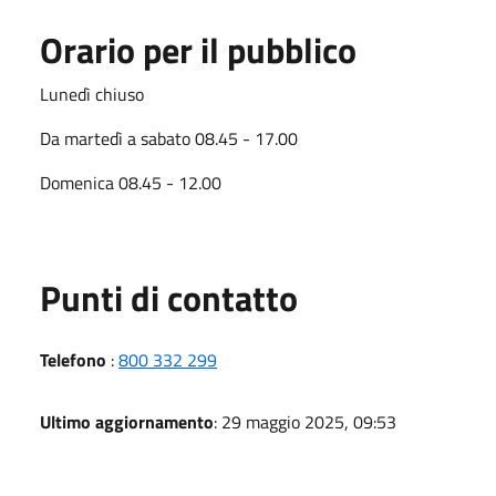
Orario per il pubblico
Lunedì chiuso
Da martedì a sabato 08.45 - 17.00
Domenica 08.45 - 12.00
Punti di contatto
Telefono
:
800 332 299
Ultimo aggiornamento
: 29 maggio 2025, 09:53