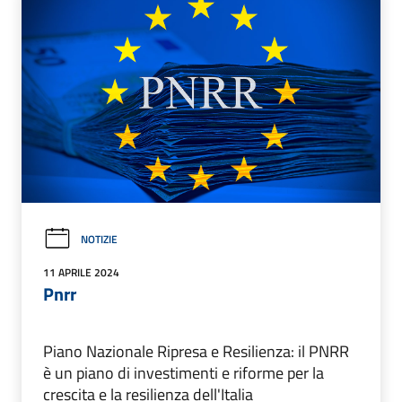
NOTIZIE
11 APRILE 2024
Pnrr
Piano Nazionale Ripresa e Resilienza: il PNRR
è un piano di investimenti e riforme per la
crescita e la resilienza dell'Italia