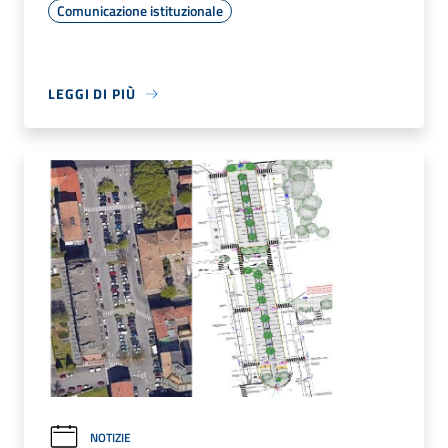
Comunicazione istituzionale
LEGGI DI PIÙ
NOTIZIE