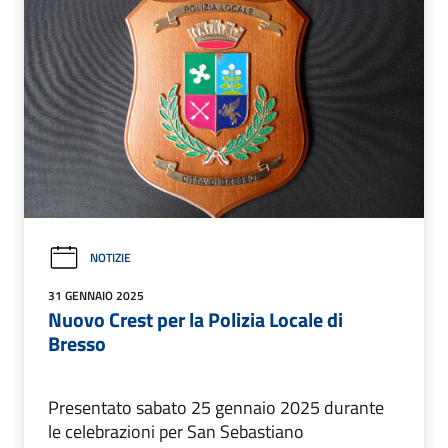
NOTIZIE
31 GENNAIO 2025
Nuovo Crest per la Polizia Locale di
Bresso
Presentato sabato 25 gennaio 2025 durante
le celebrazioni per San Sebastiano