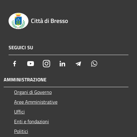
Città di Bresso
SEGUICI SU
Facebook
Youtube
Instagram
LinkedIn
Telegram
Whatsapp
AMMINISTRAZIONE
Organi di Governo
Aree Amministrative
Uffici
Enti e fondazioni
Politici