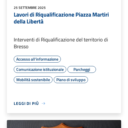
25 SETTEMBRE 2025
Lavori di Riqualificazione Piazza Martiri
della Libertà
Interventi di Riqualificazione del territorio di
Bresso
Accesso all'informazione
Comunicazione istituzionale
Parcheggi
Mobilità sostenibile
Piano di sviluppo
LEGGI DI PIÙ