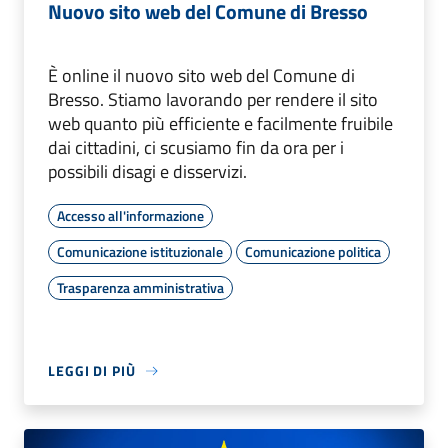
Nuovo sito web del Comune di Bresso
È online il nuovo sito web del Comune di
Bresso. Stiamo lavorando per rendere il sito
web quanto più efficiente e facilmente fruibile
dai cittadini, ci scusiamo fin da ora per i
possibili disagi e disservizi.
Accesso all'informazione
Comunicazione istituzionale
Comunicazione politica
Trasparenza amministrativa
LEGGI DI PIÙ