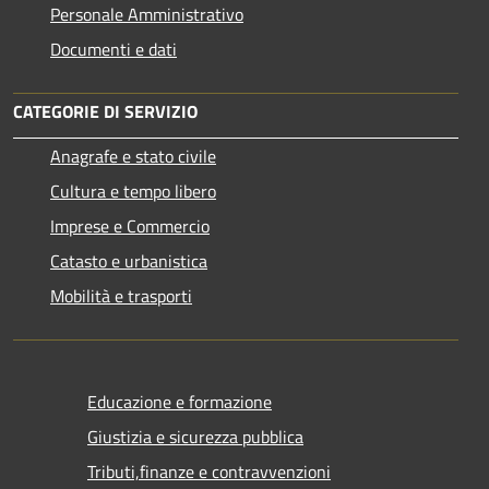
Personale Amministrativo
Documenti e dati
CATEGORIE DI SERVIZIO
Anagrafe e stato civile
Cultura e tempo libero
Imprese e Commercio
Catasto e urbanistica
Mobilità e trasporti
Educazione e formazione
Giustizia e sicurezza pubblica
Tributi,finanze e contravvenzioni