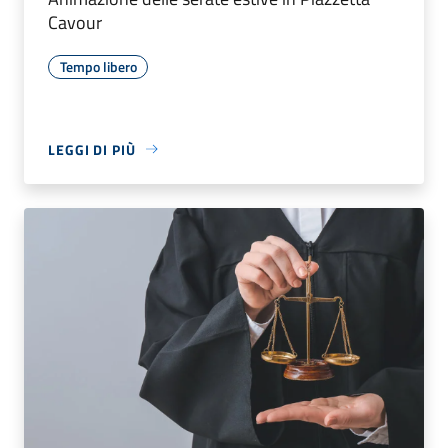
Cavour
Tempo libero
LEGGI DI PIÙ