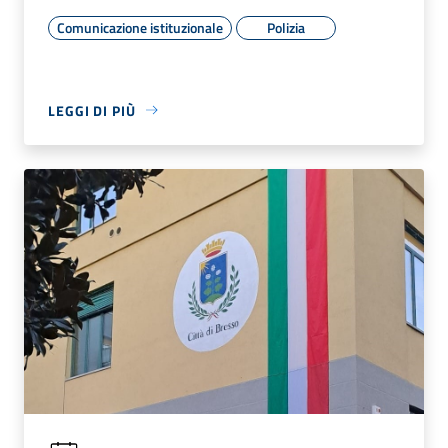
Comunicazione istituzionale
Polizia
LEGGI DI PIÙ