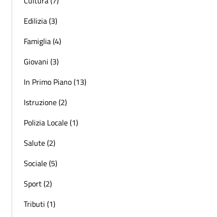
Cultura (7)
Edilizia (3)
Famiglia (4)
Giovani (3)
In Primo Piano (13)
Istruzione (2)
Polizia Locale (1)
Salute (2)
Sociale (5)
Sport (2)
Tributi (1)