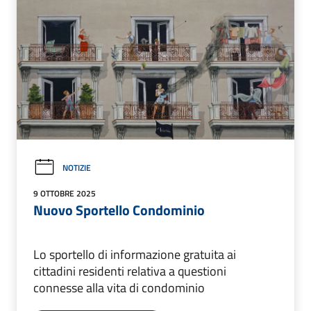
NOTIZIE
9 OTTOBRE 2025
Nuovo Sportello Condominio
Lo sportello di informazione gratuita ai
cittadini residenti relativa a questioni
connesse alla vita di condominio