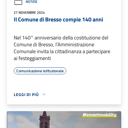
NOTIZIE
27 NOVEMBRE 2024
Il Comune di Bresso compie 140 anni
Nel 140° anniversario della costituzione del
Comune di Bresso, l’Amministrazione
Comunale invita la cittadinanza a partecipare
ai festeggiamenti
Comunicazione istituzionale
LEGGI DI PIÙ