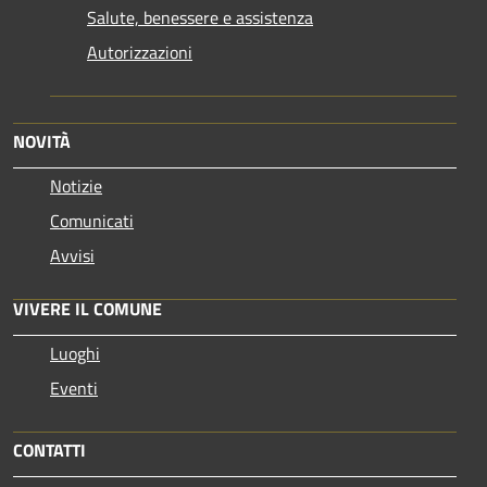
Salute, benessere e assistenza
Autorizzazioni
NOVITÀ
Notizie
Comunicati
Avvisi
VIVERE IL COMUNE
Luoghi
Eventi
CONTATTI