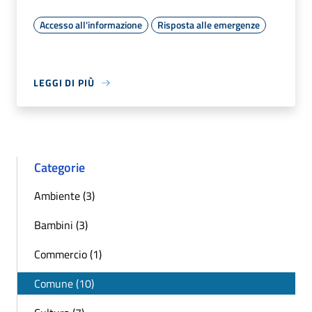
Accesso all'informazione
Risposta alle emergenze
LEGGI DI PIÙ
Categorie
Ambiente (3)
Bambini (3)
Commercio (1)
Comune (10)