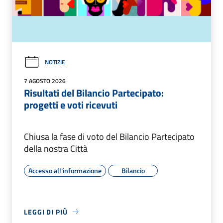
NOTIZIE
7 AGOSTO 2026
Risultati del Bilancio Partecipato:
progetti e voti ricevuti
Chiusa la fase di voto del Bilancio Partecipato
della nostra Città
Accesso all'informazione
Bilancio
LEGGI DI PIÙ