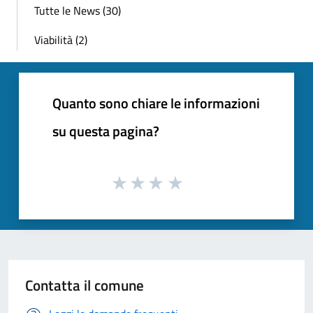
Tutte le News (30)
Viabilità (2)
Quanto sono chiare le informazioni
su questa pagina?
Contatta il comune