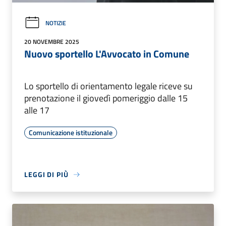
NOTIZIE
20 NOVEMBRE 2025
Nuovo sportello L'Avvocato in Comune
Lo sportello di orientamento legale riceve su
prenotazione il giovedì pomeriggio dalle 15
alle 17
Comunicazione istituzionale
LEGGI DI PIÙ