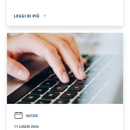
LEGGI DI PIÙ
NOTIZIE
11 LUGLIO 2024